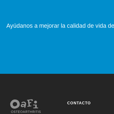
Ayúdanos a mejorar la calidad de vida de 
CONTACTO