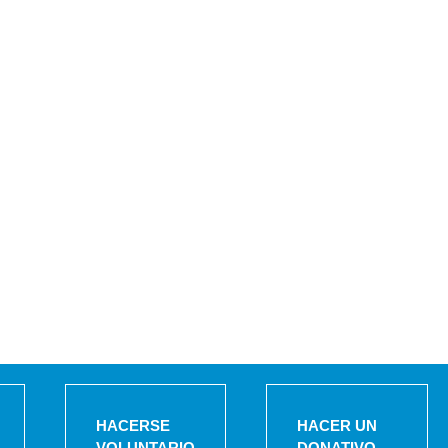
HACERSE
HACER UN
VOLUNTARIO
DONATIVO