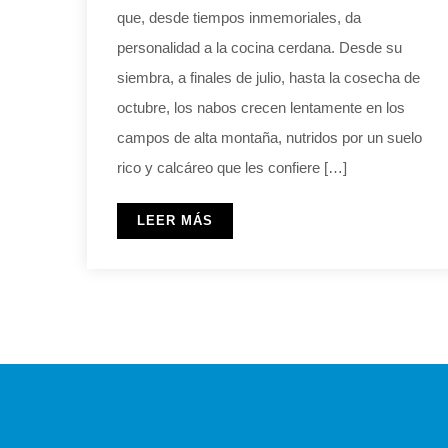
que, desde tiempos inmemoriales, da
personalidad a la cocina cerdana. Desde su
siembra, a finales de julio, hasta la cosecha de
octubre, los nabos crecen lentamente en los
campos de alta montaña, nutridos por un suelo
rico y calcáreo que les confiere […]
LEER MÁS