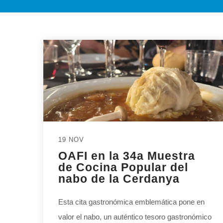
19 NOV
OAFI en la 34a Muestra
de Cocina Popular del
nabo de la Cerdanya
Esta cita gastronómica emblemática pone en
valor el nabo, un auténtico tesoro gastronómico