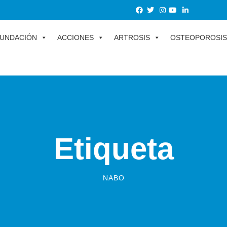
UNDACIÓN
ACCIONES
ARTROSIS
OSTEOPOROSIS
Etiqueta
NABO