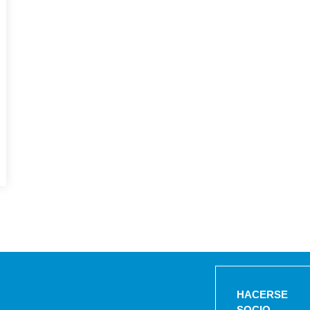
HACERSE
SOCIO