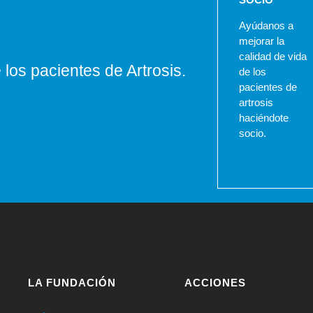
Ayúdanos a
mejorar la
calidad de vida
los pacientes de Artrosis.
de los
pacientes de
artrosis
haciéndote
socio.
LA FUNDACIÓN
ACCIONES