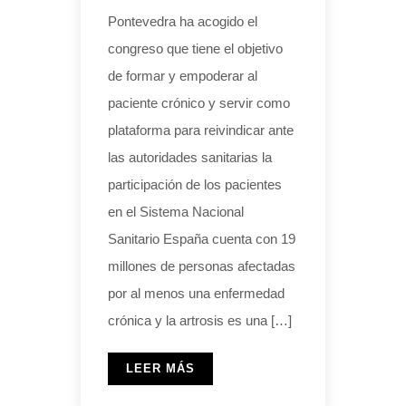
Pontevedra ha acogido el
congreso que tiene el objetivo
de formar y empoderar al
paciente crónico y servir como
plataforma para reivindicar ante
las autoridades sanitarias la
participación de los pacientes
en el Sistema Nacional
Sanitario España cuenta con 19
millones de personas afectadas
por al menos una enfermedad
crónica y la artrosis es una […]
LEER MÁS