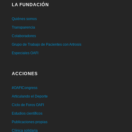
LA FUNDACIÓN
Quiénes somos
Transparencia
Colaboradores
Grupo de Trabajo de Pacientes con Artrosis
Especiales OAFI
ACCIONES
#OAFICongress
Articulando el Deporte
Ciclo de Foros OAFI
Estudios científicos
Publicaciones propias
Clínica solidaria