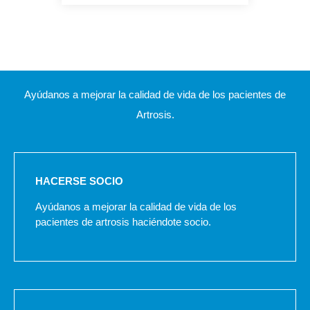
Ayúdanos a mejorar la calidad de vida de los pacientes de
Artrosis.
HACERSE SOCIO
Ayúdanos a mejorar la calidad de vida de los
pacientes de artrosis haciéndote socio.