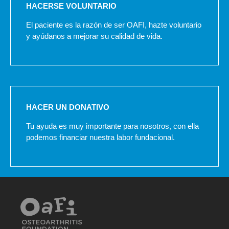
HACERSE VOLUNTARIO
El paciente es la razón de ser OAFI, hazte voluntario
y ayúdanos a mejorar su calidad de vida.
HACER UN DONATIVO
Tu ayuda es muy importante para nosotros, con ella
podemos financiar nuestra labor fundacional.