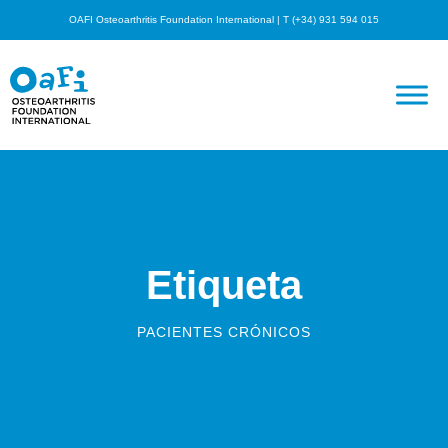
OAFI Osteoarthritis Foundation International | T (+34) 931 594 015
Etiqueta
PACIENTES CRÓNICOS