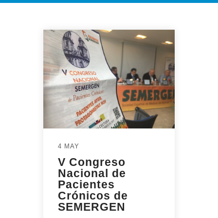
4 MAY
V Congreso
Nacional de
Pacientes
Crónicos de
SEMERGEN