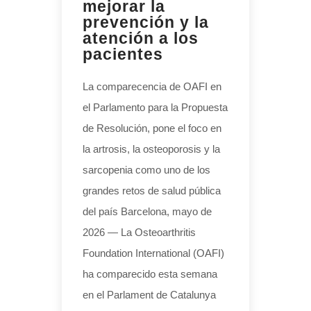
mejorar la
prevención y la
atención a los
pacientes
La comparecencia de OAFI en
el Parlamento para la Propuesta
de Resolución, pone el foco en
la artrosis, la osteoporosis y la
sarcopenia como uno de los
grandes retos de salud pública
del país Barcelona, mayo de
2026 — La Osteoarthritis
Foundation International (OAFI)
ha comparecido esta semana
en el Parlament de Catalunya