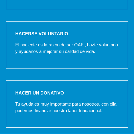
HACERSE VOLUNTARIO
El paciente es la razón de ser OAFI, hazte voluntario
y ayúdanos a mejorar su calidad de vida.
HACER UN DONATIVO
Tu ayuda es muy importante para nosotros, con ella
podemos financiar nuestra labor fundacional.