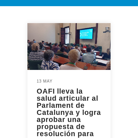
13 MAY
OAFI lleva la
salud articular al
Parlament de
Catalunya y logra
aprobar una
propuesta de
resolución para