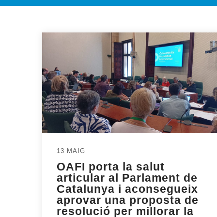
13 MAIG
OAFI porta la salut
articular al Parlament de
Catalunya i aconsegueix
aprovar una proposta de
resolució per millorar la