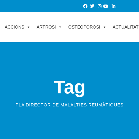
ACCIONS
ARTROSI
OSTEOPOROSI
ACTUALITAT
Tag
PLA DIRECTOR DE MALALTIES REUMÀTIQUES