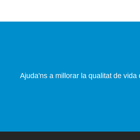
Ajuda'ns a millorar la qualitat de vida 