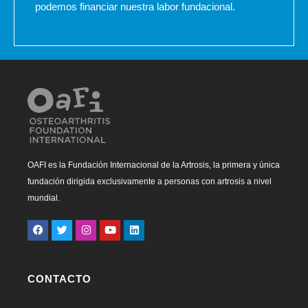
podemos financiar nuestra labor fundacional.
OAFI es la Fundación Internacional de la Artrosis, la primera y única
fundación dirigida exclusivamente a personas con artrosis a nivel
mundial.
CONTACTO