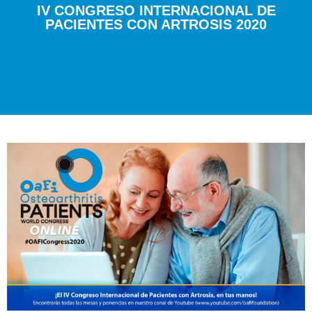
IV CONGRESO INTERNACIONAL DE
PACIENTES CON ARTROSIS 2020