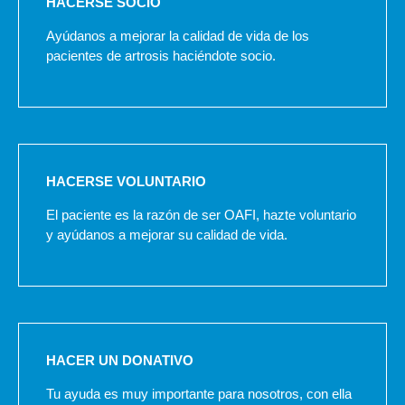
HACERSE SOCIO
Ayúdanos a mejorar la calidad de vida de los
pacientes de artrosis haciéndote socio.
HACERSE VOLUNTARIO
El paciente es la razón de ser OAFI, hazte voluntario
y ayúdanos a mejorar su calidad de vida.
HACER UN DONATIVO
Tu ayuda es muy importante para nosotros, con ella