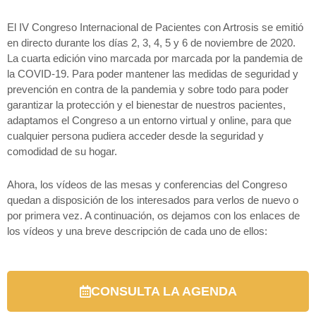
El IV Congreso Internacional de Pacientes con Artrosis se emitió
en directo durante los días 2, 3, 4, 5 y 6 de noviembre de 2020.
La cuarta edición vino marcada por marcada por la pandemia de
la COVID-19. Para poder mantener las medidas de seguridad y
prevención en contra de la pandemia y sobre todo para poder
garantizar la protección y el bienestar de nuestros pacientes,
adaptamos el Congreso a un entorno virtual y online, para que
cualquier persona pudiera acceder desde la seguridad y
comodidad de su hogar.
Ahora, los vídeos de las mesas y conferencias del Congreso
quedan a disposición de los interesados para verlos de nuevo o
por primera vez. A continuación, os dejamos con los enlaces de
los vídeos y una breve descripción de cada uno de ellos:
CONSULTA LA AGENDA