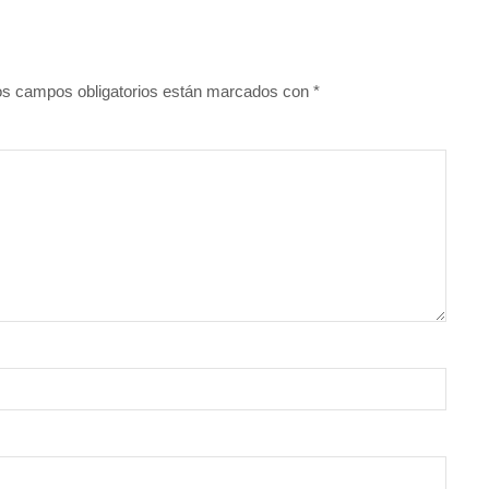
os campos obligatorios están marcados con
*