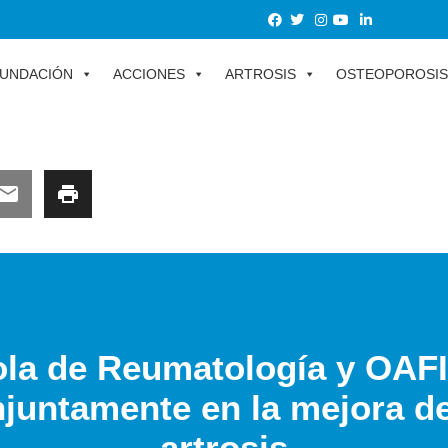
UNDACIÓN
ACCIONES
ARTROSIS
OSTEOPOROSIS
la de Reumatología y OAFI
njuntamente en la mejora de
artrosis