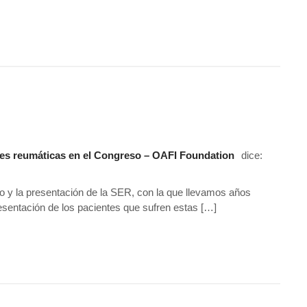
es reumáticas en el Congreso – OAFI Foundation
dice:
y la presentación de la SER, con la que llevamos años
esentación de los pacientes que sufren estas […]