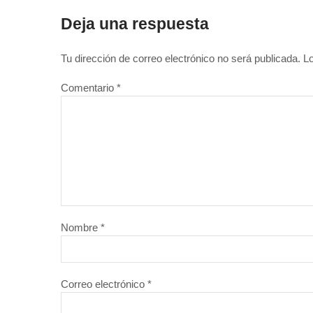
Deja una respuesta
Tu dirección de correo electrónico no será publicada.
L
Comentario
*
Nombre
*
Correo electrónico
*