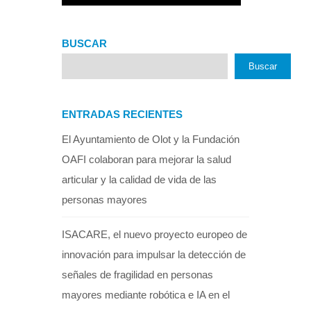
BUSCAR
Buscar
ENTRADAS RECIENTES
El Ayuntamiento de Olot y la Fundación
OAFI colaboran para mejorar la salud
articular y la calidad de vida de las
personas mayores
ISACARE, el nuevo proyecto europeo de
innovación para impulsar la detección de
señales de fragilidad en personas
mayores mediante robótica e IA en el