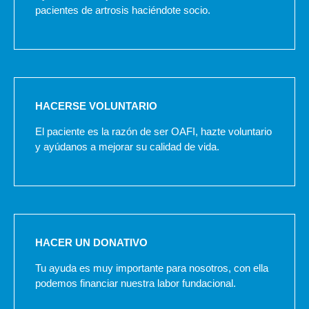
pacientes de artrosis haciéndote socio.
HACERSE VOLUNTARIO
El paciente es la razón de ser OAFI, hazte voluntario
y ayúdanos a mejorar su calidad de vida.
HACER UN DONATIVO
Tu ayuda es muy importante para nosotros, con ella
podemos financiar nuestra labor fundacional.