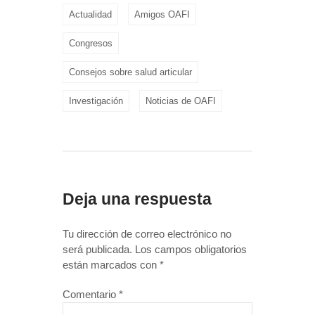
Actualidad
Amigos OAFI
Congresos
Consejos sobre salud articular
Investigación
Noticias de OAFI
Deja una respuesta
Tu dirección de correo electrónico no
será publicada.
Los campos obligatorios
están marcados con
*
Comentario
*