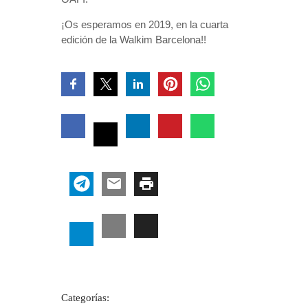
¡Os esperamos en 2019, en la cuarta
edición de la Walkim Barcelona!!
Categorías: