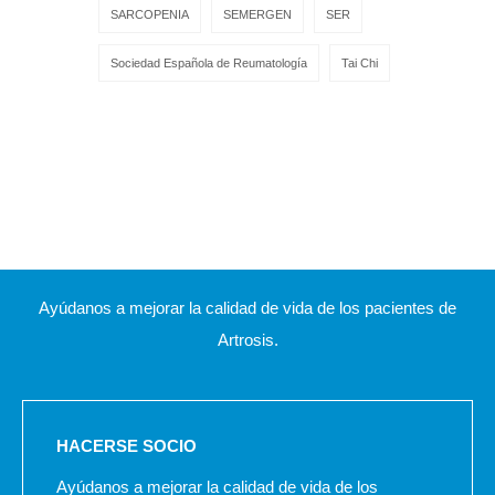
SARCOPENIA
SEMERGEN
SER
Sociedad Española de Reumatología
Tai Chi
Ayúdanos a mejorar la calidad de vida de los pacientes de
Artrosis.
HACERSE SOCIO
Ayúdanos a mejorar la calidad de vida de los