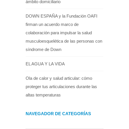
ámbito domiciliario
DOWN ESPAÑA y la Fundación OAFI
firman un acuerdo marco de
colaboración para impulsar la salud
musculoesquelética de las personas con
síndrome de Down
EL AGUA Y LA VIDA
Ola de calor y salud articular: cómo
proteger tus articulaciones durante las
altas temperaturas
NAVEGADOR DE CATEGORÍAS