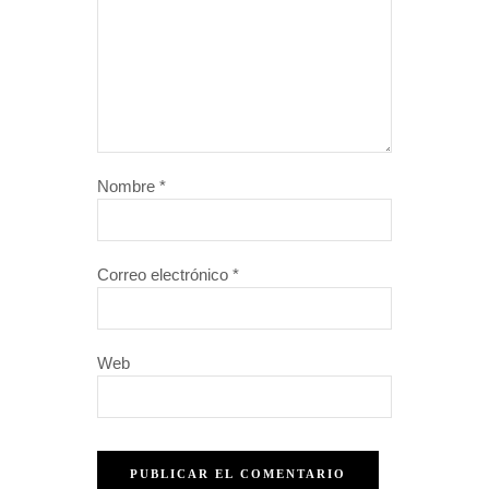
Nombre
*
Correo electrónico
*
Web