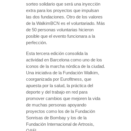
sorteo solidario que será una inyección
extra para los proyectos que impulsan
las dos fundaciones. Otro de los valores
de la WalkimBCN es el voluntariado. Más
de 50 personas voluntarias hicieron
posible que el evento funcionara a la
perfección.
Esta tercera edición consolida la
actividad en Barcelona como uno de los
iconos de la marcha nórdica de la ciudad.
Una iniciativa de la Fundación Walkim,
coorganizada por Eurofitness, que
apuesta por la salud, la práctica del
deporte y del trabajo en red para
promover cambios que mejoren la vida
de muchas personas apoyando
proyectos como los de la Fundación
Sonrisas de Bombay y los de la
Fundación Internacional de Artrosis,
OAFI.