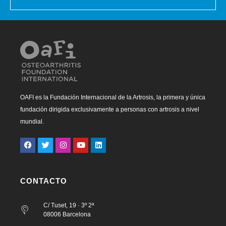
OAFI es la Fundación Internacional de la Artrosis, la primera y única
fundación dirigida exclusivamente a personas con artrosis a nivel
mundial.
CONTACTO
C/ Tuset, 19 · 3º 2ª
08006 Barcelona