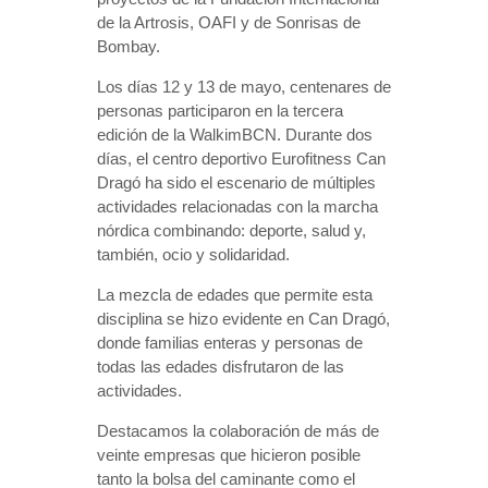
de la Artrosis, OAFI y de Sonrisas de
Bombay.
Los días 12 y 13 de mayo, centenares de
personas participaron en la tercera
edición de la WalkimBCN. Durante dos
días, el centro deportivo Eurofitness Can
Dragó ha sido el escenario de múltiples
actividades relacionadas con la marcha
nórdica combinando: deporte, salud y,
también, ocio y solidaridad.
La mezcla de edades que permite esta
disciplina se hizo evidente en Can Dragó,
donde familias enteras y personas de
todas las edades disfrutaron de las
actividades.
Destacamos la colaboración de más de
veinte empresas que hicieron posible
tanto la bolsa del caminante como el