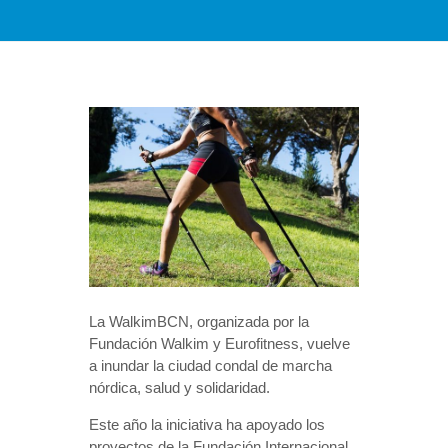
La WalkimBCN, organizada por la
Fundación Walkim y Eurofitness, vuelve
a inundar la ciudad condal de marcha
nórdica, salud y solidaridad.
Este año la iniciativa ha apoyado los
proyectos de la Fundación Internacional