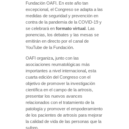
Fundación OAFI. En este año tan
excepcional, el Congreso se adapta a las
medidas de seguridad y prevención en
contra de la pandemia de la COVID-19 y
se celebrará en
formato virtual
. Las
ponencias, los debates y las mesas se
emitirán en directo por el canal de
YouTube de la Fundación.
OAFI organiza
,
junto con las
asociaciones reumatológicas más
importantes a nivel internacional
,
esta
cuarta edición del Congreso con el
objetivo de promover la investigación
científica en el campo de la artrosis,
presentar los nuevos avances
relacionados con el tratamiento de la
patología y promover el empoderamiento
de los pacientes de artrosis para mejorar
la calidad de vida de las personas que la
sufren.