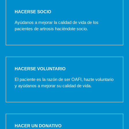
HACERSE SOCIO
Ayúdanos a mejorar la calidad de vida de los
pacientes de artrosis haciéndote socio.
HACERSE VOLUNTARIO
El paciente es la razón de ser OAFI, hazte voluntario
y ayúdanos a mejorar su calidad de vida.
HACER UN DONATIVO