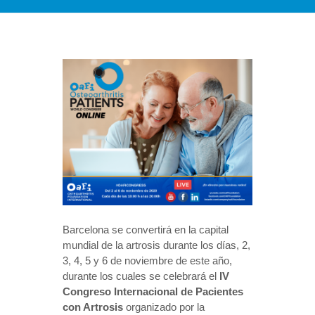
Barcelona se convertirá en la capital
mundial de la artrosis durante los días, 2,
3, 4, 5 y 6 de noviembre de este año,
durante los cuales se celebrará el
IV
Congreso Internacional de Pacientes
con Artrosis
organizado por la