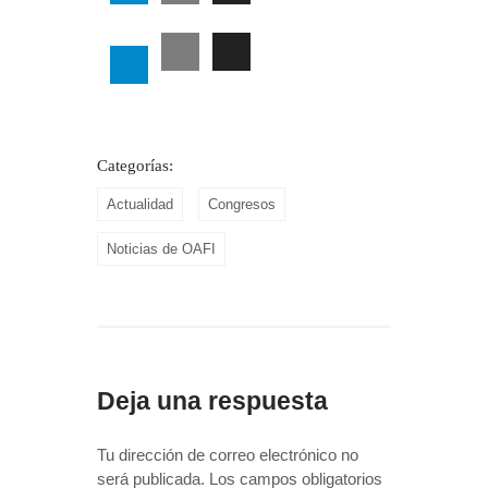
Categorías:
Actualidad
Congresos
Noticias de OAFI
Deja una respuesta
Tu dirección de correo electrónico no
será publicada.
Los campos obligatorios