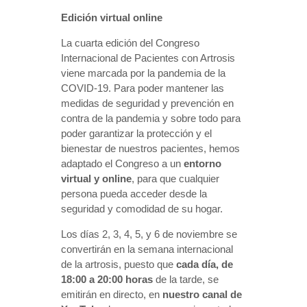
Edición virtual online
La cuarta edición del Congreso
Internacional de Pacientes con Artrosis
viene marcada por la pandemia de la
COVID-19. Para poder mantener las
medidas de seguridad y prevención en
contra de la pandemia y sobre todo para
poder garantizar la protección y el
bienestar de nuestros pacientes, hemos
adaptado el Congreso a un
entorno
virtual y online
, para que cualquier
persona pueda acceder desde la
seguridad y comodidad de su hogar.
Los días 2, 3, 4, 5, y 6 de noviembre se
convertirán en la semana internacional
de la artrosis, puesto que
cada día, de
18:00 a 20:00
horas
de la tarde, se
emitirán en directo, en
nuestro canal de