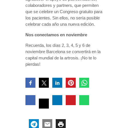
colaboradores y partners, que permiten
que se celebre un Congreso gratuito para
los pacientes. Sin ellos, no sería posible
celebrar cada año una nueva edición.
Nos conectamos en noviembre
Recuerda, los días 2, 3, 4, 5 y 6 de
noviembre Barcelona se convertirá en la
capital mundial de la artrosis. ¡No te lo
pierdas!