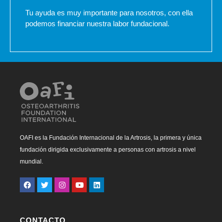
Tu ayuda es muy importante para nosotros, con ella
podemos financiar nuestra labor fundacional.
OAFI es la Fundación Internacional de la Artrosis, la primera y única
fundación dirigida exclusivamente a personas con artrosis a nivel
mundial.
CONTACTO