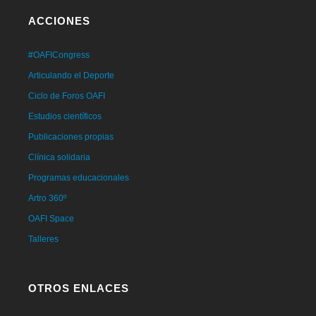
ACCIONES
#OAFICongress
Articulando el Deporte
Ciclo de Foros OAFI
Estudios científicos
Publicaciones propias
Clínica solidaria
Programas educacionales
Artro 360º
OAFI Space
Talleres
OTROS ENLACES