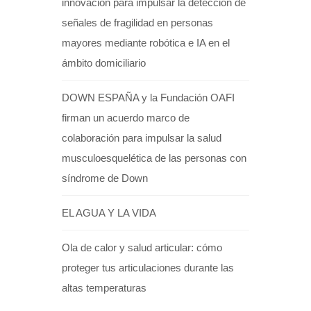
innovación para impulsar la detección de
señales de fragilidad en personas
mayores mediante robótica e IA en el
ámbito domiciliario
DOWN ESPAÑA y la Fundación OAFI
firman un acuerdo marco de
colaboración para impulsar la salud
musculoesquelética de las personas con
síndrome de Down
EL AGUA Y LA VIDA
Ola de calor y salud articular: cómo
proteger tus articulaciones durante las
altas temperaturas