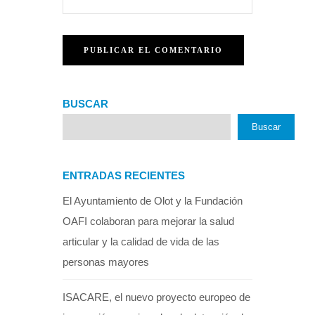
BUSCAR
Buscar
ENTRADAS RECIENTES
El Ayuntamiento de Olot y la Fundación
OAFI colaboran para mejorar la salud
articular y la calidad de vida de las
personas mayores
ISACARE, el nuevo proyecto europeo de