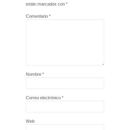
están marcados con
*
Comentario
*
Nombre
*
Correo electrónico
*
Web