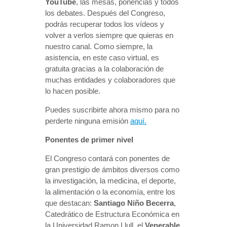
YouTube
, las mesas, ponencias y todos
los debates. Después del Congreso,
podrás recuperar todos los vídeos y
volver a verlos siempre que quieras en
nuestro canal. Como siempre, la
asistencia, en este caso virtual, es
gratuita gracias a la colaboración de
muchas entidades y colaboradores que
lo hacen posible.
Puedes suscribirte ahora mismo para no
perderte ninguna emisión
aquí.
Ponentes de primer nivel
El Congreso contará con ponentes de
gran prestigio de ámbitos diversos como
la investigación, la medicina, el deporte,
la alimentación o la economía, entre los
que destacan:
Santiago Niño Becerra
,
Catedrático de Estructura Económica en
la Universidad Ramon Llull, el
Venerable