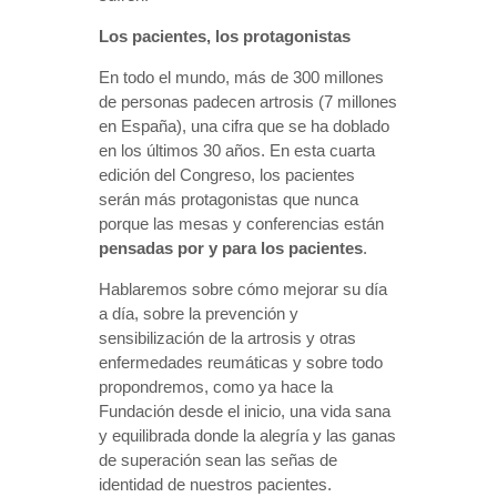
Los pacientes, los protagonistas
En todo el mundo, más de 300 millones
de personas padecen artrosis (7 millones
en España), una cifra que se ha doblado
en los últimos 30 años. En esta cuarta
edición del Congreso, los pacientes
serán más protagonistas que nunca
porque las mesas y conferencias están
pensadas por y para los pacientes
.
Hablaremos sobre cómo mejorar su día
a día, sobre la prevención y
sensibilización de la artrosis y otras
enfermedades reumáticas y sobre todo
propondremos, como ya hace la
Fundación desde el inicio, una vida sana
y equilibrada donde la alegría y las ganas
de superación sean las señas de
identidad de nuestros pacientes.