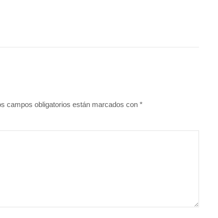
os campos obligatorios están marcados con
*