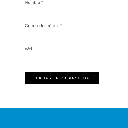
Nombre
*
Correo electrónico
*
Web