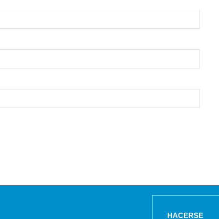
HACERSE