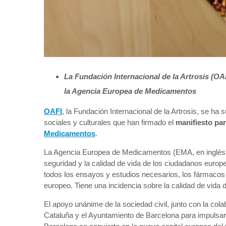
La Fundación Internacional de la Artrosis (O
la Agencia Europea de Medicamentos
OAFI
, la Fundación Internacional de la Artrosis, se 
sociales y culturales que han firmado el
manifiesto par
Medicamentos
.
La Agencia Europea de Medicamentos (EMA, en inglés) 
seguridad y la calidad de vida de los ciudadanos euro
todos los ensayos y estudios necesarios, los fármacos
europeo. Tiene una incidencia sobre la calidad de vida
El apoyo unánime de la sociedad civil, junto con la col
Cataluña y el Ayuntamiento de Barcelona para impulsar l