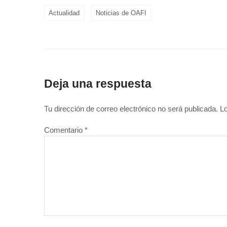
Actualidad
Noticias de OAFI
Deja una respuesta
Tu dirección de correo electrónico no será publicada.
L
Comentario
*