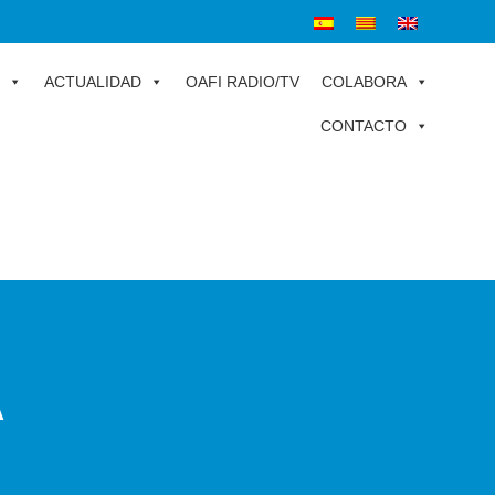
ACTUALIDAD
OAFI RADIO/TV
COLABORA
CONTACTO
A