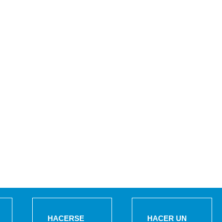
HACERSE
HACER UN