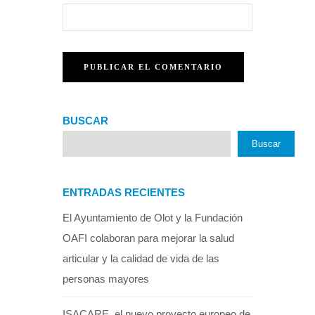
BUSCAR
Buscar
ENTRADAS RECIENTES
El Ayuntamiento de Olot y la Fundación
OAFI colaboran para mejorar la salud
articular y la calidad de vida de las
personas mayores
ISACARE, el nuevo proyecto europeo de