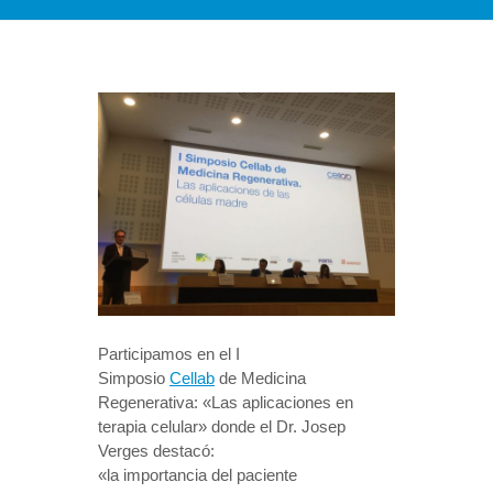
Participamos en el I
Simposio
Cellab
de
Medicina
Regenerativa
: «Las aplicaciones en
terapia celular» donde el Dr. Josep
Verges destacó:
«la importancia del paciente