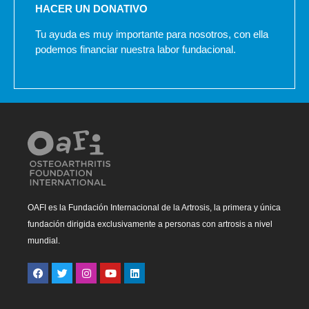
HACER UN DONATIVO
Tu ayuda es muy importante para nosotros, con ella
podemos financiar nuestra labor fundacional.
OAFI es la Fundación Internacional de la Artrosis, la primera y única
fundación dirigida exclusivamente a personas con artrosis a nivel
mundial.