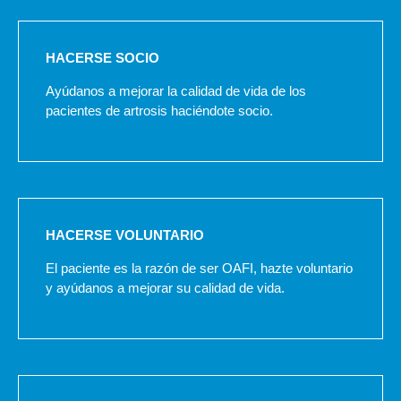
HACERSE SOCIO
Ayúdanos a mejorar la calidad de vida de los
pacientes de artrosis haciéndote socio.
HACERSE VOLUNTARIO
El paciente es la razón de ser OAFI, hazte voluntario
y ayúdanos a mejorar su calidad de vida.