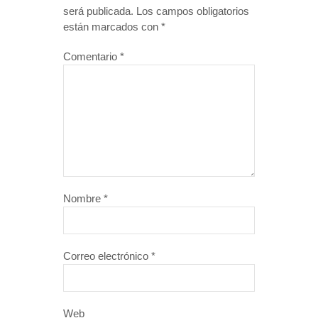
será publicada.
Los campos obligatorios
están marcados con
*
Comentario
*
Nombre
*
Correo electrónico
*
Web