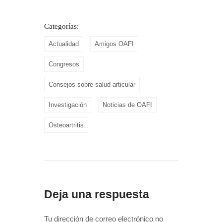
Categorías:
Actualidad
Amigos OAFI
Congresos
Consejos sobre salud articular
Investigación
Noticias de OAFI
Osteoartritis
Deja una respuesta
Tu dirección de correo electrónico no