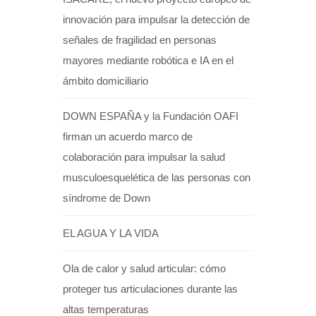
innovación para impulsar la detección de
señales de fragilidad en personas
mayores mediante robótica e IA en el
ámbito domiciliario
DOWN ESPAÑA y la Fundación OAFI
firman un acuerdo marco de
colaboración para impulsar la salud
musculoesquelética de las personas con
síndrome de Down
EL AGUA Y LA VIDA
Ola de calor y salud articular: cómo
proteger tus articulaciones durante las
altas temperaturas