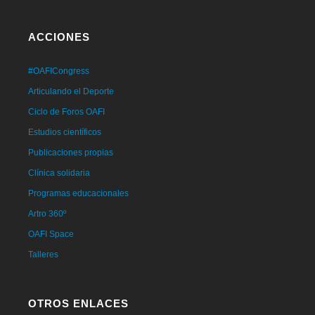
ACCIONES
#OAFICongress
Articulando el Deporte
Ciclo de Foros OAFI
Estudios científicos
Publicaciones propias
Clínica solidaria
Programas educacionales
Artro 360º
OAFI Space
Talleres
OTROS ENLACES