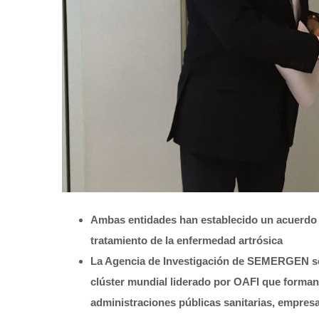
Ambas entidades han establecido un acuerdo 
tratamiento de la enfermedad artrósica
La Agencia de Investigación de SEMERGEN se i
clúster mundial liderado por OAFI que forman
administraciones públicas sanitarias, empres