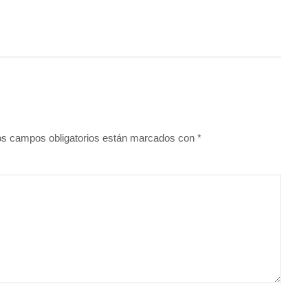
os campos obligatorios están marcados con
*