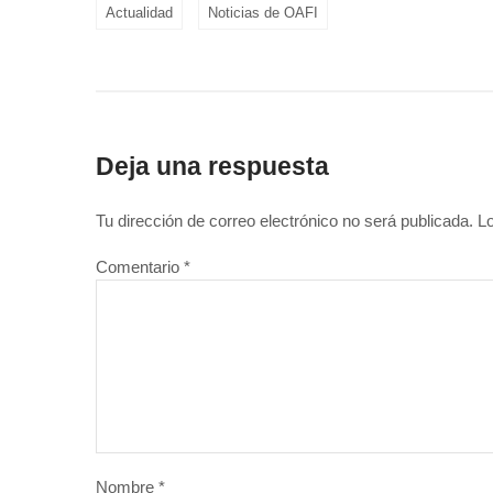
Actualidad
Noticias de OAFI
Deja una respuesta
Tu dirección de correo electrónico no será publicada.
L
Comentario
*
Nombre
*