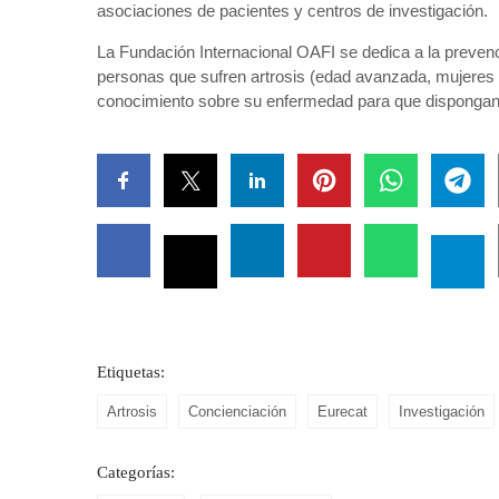
asociaciones de pacientes y centros de investigación.
La Fundación Internacional OAFI se dedica a la prevenci
personas que sufren artrosis (edad avanzada, mujeres
conocimiento sobre su enfermedad para que dispongan d
Etiquetas:
Artrosis
Concienciación
Eurecat
Investigación
Categorías: