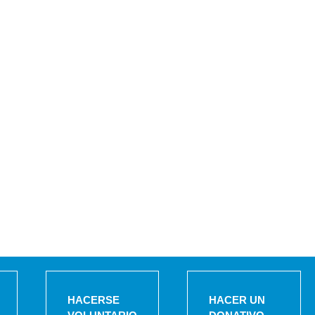
HACERSE
HACER UN