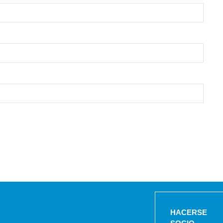
HACERSE