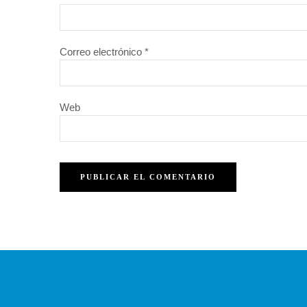
Correo electrónico
*
Web