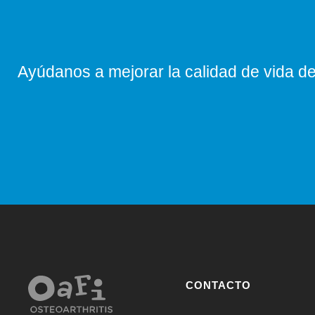
Ayúdanos a mejorar la calidad de vida de 
CONTACTO