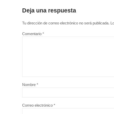
Deja una respuesta
Tu dirección de correo electrónico no será publicada.
L
Comentario
*
Nombre
*
Correo electrónico
*