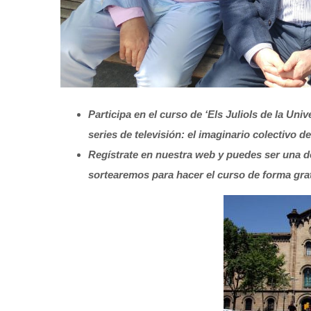
Participa en el curso de ‘Els Juliols de la Uni
series de televisión: el imaginario colectivo de
Regístrate en nuestra web y puedes ser una d
sortearemos para hacer el curso de forma gra