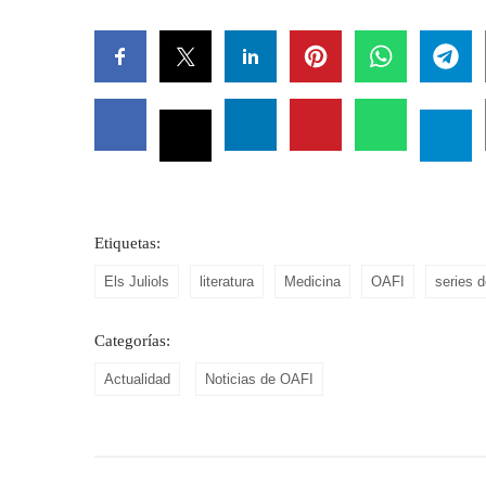
Etiquetas:
Els Juliols
literatura
Medicina
OAFI
series d
Categorías:
Actualidad
Noticias de OAFI