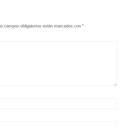
os campos obligatorios están marcados con
*