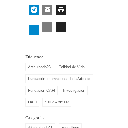
Etiquetas:
Articulando26
Calidad de Vida
Fundación Internacional de la Artrosis
Fundación OAFI
Investigación
OAFI
Salud Articular
Categorías:
#Articulando26
Actualidad