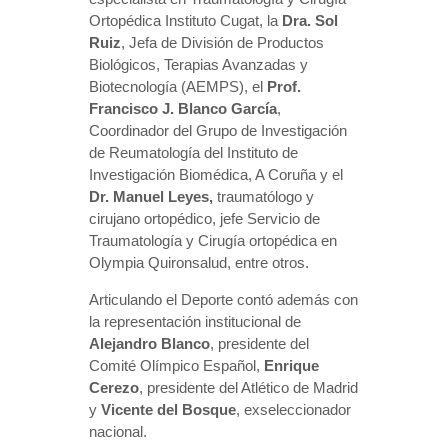
Ortopédica Instituto Cugat, la
Dra. Sol
Ruiz
, Jefa de División de Productos
Biológicos, Terapias Avanzadas y
Biotecnología (AEMPS), el
Prof.
Francisco J. Blanco García
,
Coordinador del Grupo de Investigación
de Reumatología del Instituto de
Investigación Biomédica, A Coruña y el
Dr. Manuel Leyes,
traumatólogo y
cirujano ortopédico, jefe Servicio de
Traumatología y Cirugía ortopédica en
Olympia Quironsalud, entre otros.
Articulando el Deporte contó además con
la representación institucional de
Alejandro Blanco
, presidente del
Comité Olímpico Español,
Enrique
Cerezo
, presidente del Atlético de Madrid
y
Vicente del Bosque
, exseleccionador
nacional.