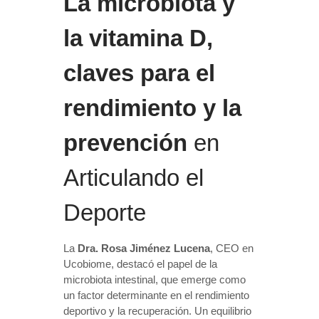
La microbiota y
la vitamina D,
claves para el
rendimiento y la
prevención
en
Articulando el
Deporte
La
Dra. Rosa Jiménez Lucena
, CEO en
Ucobiome, destacó el papel de la
microbiota intestinal, que emerge como
un factor determinante en el rendimiento
deportivo y la recuperación. Un equilibrio