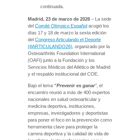
continuada.
Madrid, 23 de marzo de 2026
– La sede
del
Comité Olímpico Español
acogió los
días 17 y 18 de marzo la sexta edición
del
Congreso Articulando el Deporte
(#ARTICULANDO26)
, organizado por la
Osteoarthritis Foundation International
(OAFI) junto a la Fundación y los
Servicios Médicos del Atlético de Madrid
y el respaldo institucional del COE.
Bajo el lema
“Prevenir es ganar
”
, el
encuentro reunió a más de 400 expertos
nacionales en salud osteoarticular y
medicina deportiva, instituciones,
empresas, investigadores y deportistas
para poner el foco en la prevención como
herramienta clave para proteger la
carrera deportiva y la calidad de vida de