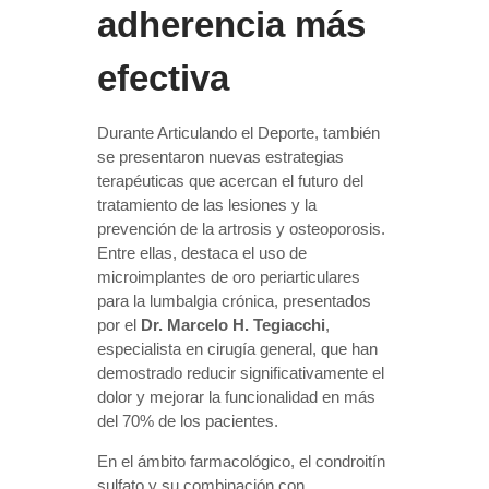
adherencia más
efectiva
Durante Articulando el Deporte, también
se presentaron nuevas estrategias
terapéuticas que acercan el futuro del
tratamiento de las lesiones y la
prevención de la artrosis y osteoporosis.
Entre ellas, destaca el uso de
microimplantes de oro periarticulares
para la lumbalgia crónica, presentados
por el
Dr. Marcelo H. Tegiacchi
,
especialista en cirugía general, que han
demostrado reducir significativamente el
dolor y mejorar la funcionalidad en más
del 70% de los pacientes.
En el ámbito farmacológico, el condroitín
sulfato y su combinación con