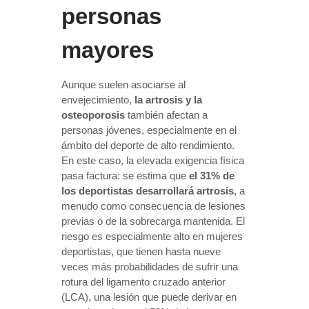
personas
mayores
Aunque suelen asociarse al
envejecimiento,
la artrosis y la
osteoporosis
también afectan a
personas jóvenes, especialmente en el
ámbito del deporte de alto rendimiento.
En este caso, la elevada exigencia física
pasa factura: se estima que
el 31% de
los deportistas desarrollará artrosis
, a
menudo como consecuencia de lesiones
previas o de la sobrecarga mantenida. El
riesgo es especialmente alto en mujeres
deportistas, que tienen hasta nueve
veces más probabilidades de sufrir una
rotura del ligamento cruzado anterior
(LCA), una lesión que puede derivar en