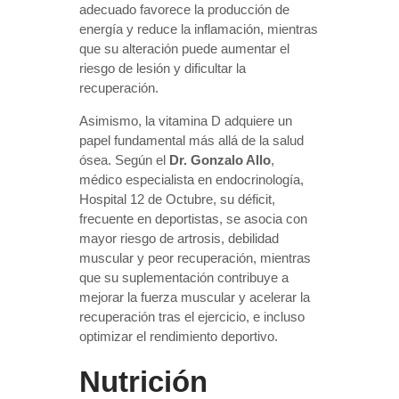
adecuado favorece la producción de
energía y reduce la inflamación, mientras
que su alteración puede aumentar el
riesgo de lesión y dificultar la
recuperación.
Asimismo, la vitamina D adquiere un
papel fundamental más allá de la salud
ósea. Según el
Dr. Gonzalo Allo
,
médico especialista en endocrinología,
Hospital 12 de Octubre, su déficit,
frecuente en deportistas, se asocia con
mayor riesgo de artrosis, debilidad
muscular y peor recuperación, mientras
que su suplementación contribuye a
mejorar la fuerza muscular y acelerar la
recuperación tras el ejercicio, e incluso
optimizar el rendimiento deportivo.
Nutrición