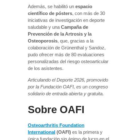
Además, se habilitó un
espacio
científico de pósters
, con más de 30
iniciativas de investigación en deporte
saludable y una
Campaña de
Prevención de la Artrosis y la
Osteoporosis
, que, gracias a la
colaboración de Grünenthal y Sandoz,
pudo ofrecer más de 80 evaluaciones
personalizadas del riesgo osteoarticular
de los asistentes.
Articulando el Deporte 2026, promovido
por la Fundación OAFI, es un congreso
solidario de entrada abierta y gratuita.
Sobre OAFI
Osteoarthritis Foundation
International
(OAFI)
es la primera y
única fundación sin ánimo de lucro en el