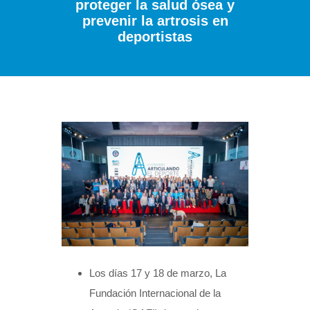
proteger la salud ósea y
prevenir la artrosis en
deportistas
Los días 17 y 18 de marzo, La
Fundación Internacional de la