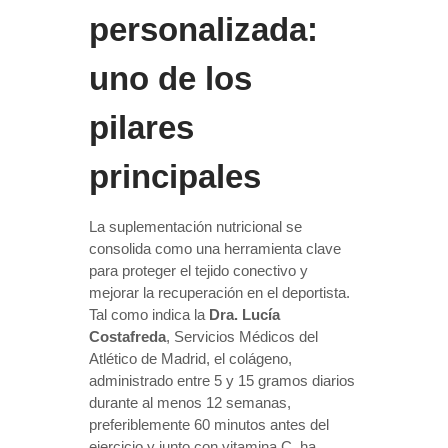
personalizada:
uno de los
pilares
principales
La suplementación nutricional se
consolida como una herramienta clave
para proteger el tejido conectivo y
mejorar la recuperación en el deportista.
Tal como indica la
Dra. Lucía
Costafreda
, Servicios Médicos del
Atlético de Madrid, el colágeno,
administrado entre 5 y 15 gramos diarios
durante al menos 12 semanas,
preferiblemente 60 minutos antes del
ejercicio y junto con vitamina C, ha