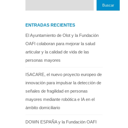
Buscar
ENTRADAS RECIENTES
El Ayuntamiento de Olot y la Fundación
OAFI colaboran para mejorar la salud
articular y la calidad de vida de las
personas mayores
ISACARE, el nuevo proyecto europeo de
innovación para impulsar la detección de
señales de fragilidad en personas
mayores mediante robótica e IA en el
ámbito domiciliario
DOWN ESPAÑA y la Fundación OAFI