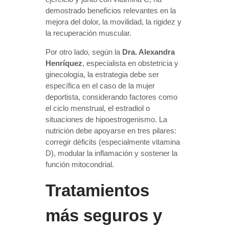
demostrado beneficios relevantes en la
mejora del dolor, la movilidad, la rigidez y
la recuperación muscular.
Por otro lado, según la
Dra. Alexandra
Henríquez
, especialista en obstetricia y
ginecología, la estrategia debe ser
específica en el caso de la mujer
deportista, considerando factores como
el ciclo menstrual, el estradiol o
situaciones de hipoestrogenismo. La
nutrición debe apoyarse en tres pilares:
corregir déficits (especialmente vitamina
D), modular la inflamación y sostener la
función mitocondrial.
Tratamientos
más seguros y