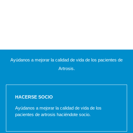
Ayúdanos a mejorar la calidad de vida de los pacientes de
Artrosis.
HACERSE SOCIO
Ayúdanos a mejorar la calidad de vida de los
pacientes de artrosis haciéndote socio.