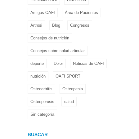
Amigos OAFI
Área de Pacientes
Artrosi
Blog
Congresos
Consejos de nutrición
Consejos sobre salud articular
deporte
Dolor
Noticias de OAFI
nutrición
OAFI SPORT
Osteoartritis
Osteopenia
Osteoporosis
salud
Sin categoría
BUSCAR