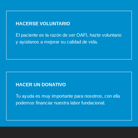
HACERSE VOLUNTARIO
El paciente es la razón de ser OAFI, hazte voluntario
y ayúdanos a mejorar su calidad de vida.
HACER UN DONATIVO
Tu ayuda es muy importante para nosotros, con ella
podemos financiar nuestra labor fundacional.