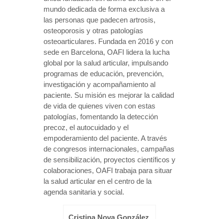
mundo dedicada de forma exclusiva a
las personas que padecen artrosis,
osteoporosis y otras patologías
osteoarticulares. Fundada en 2016 y con
sede en Barcelona, OAFI lidera la lucha
global por la salud articular, impulsando
programas de educación, prevención,
investigación y acompañamiento al
paciente. Su misión es mejorar la calidad
de vida de quienes viven con estas
patologías, fomentando la detección
precoz, el autocuidado y el
empoderamiento del paciente. A través
de congresos internacionales, campañas
de sensibilización, proyectos científicos y
colaboraciones, OAFI trabaja para situar
la salud articular en el centro de la
agenda sanitaria y social.
Cristina Nova González