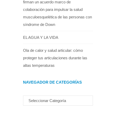
firman un acuerdo marco de
colaboración para impulsar la salud
musculoesquelética de las personas con
síndrome de Down
EL AGUA Y LA VIDA
Ola de calor y salud articular: cómo
proteger tus articulaciones durante las
altas temperaturas
NAVEGADOR DE CATEGORÍAS