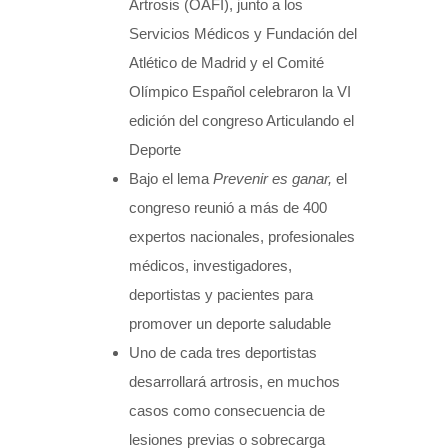
Artrosis (OAFI), junto a los
Servicios Médicos y Fundación del
Atlético de Madrid y el Comité
Olímpico Español celebraron la VI
edición del congreso Articulando el
Deporte
Bajo el lema
Prevenir es ganar,
el
congreso reunió a más de 400
expertos nacionales, profesionales
médicos, investigadores,
deportistas y pacientes para
promover un deporte saludable
Uno de cada tres deportistas
desarrollará artrosis, en muchos
casos como consecuencia de
lesiones previas o sobrecarga