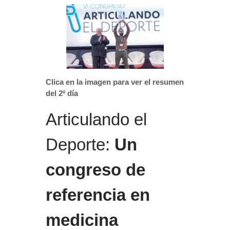
Clica en la imagen para ver el resumen
del 2º día
Articulando el
Deporte:
Un
congreso de
referencia en
medicina