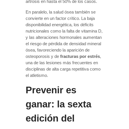
artrosis en hasta el 50% de los casos.
En paralelo, la salud ósea también se
convierte en un factor crítico. La baja
disponibilidad energética, los déficits
nutricionales como la falta de vitamina D,
y las alteraciones hormonales aumentan
el riesgo de pérdida de densidad mineral
ósea, favoreciendo la aparición de
osteoporosis y de
fracturas por estrés
,
una de las lesiones más frecuentes en
disciplinas de alta carga repetitiva como
el atletismo.
Prevenir es
ganar: la sexta
edición del