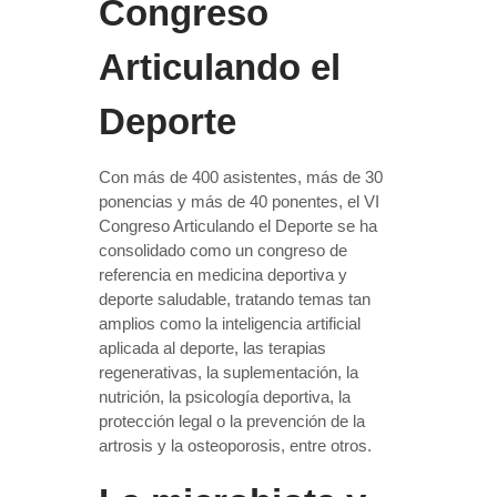
Congreso
Articulando el
Deporte
Con más de 400 asistentes, más de 30
ponencias y más de 40 ponentes, el VI
Congreso Articulando el Deporte se ha
consolidado como un congreso de
referencia en medicina deportiva y
deporte saludable, tratando temas tan
amplios como la inteligencia artificial
aplicada al deporte, las terapias
regenerativas, la suplementación, la
nutrición, la psicología deportiva, la
protección legal o la prevención de la
artrosis y la osteoporosis, entre otros.