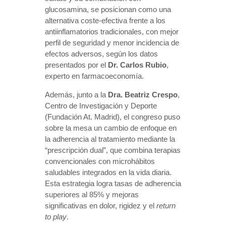
glucosamina, se posicionan como una
alternativa coste-efectiva frente a los
antiinflamatorios tradicionales, con mejor
perfil de seguridad y menor incidencia de
efectos adversos, según los datos
presentados por el
Dr. Carlos Rubio
,
experto en farmacoeconomía.
Además, junto a la
Dra. Beatriz Crespo
,
Centro de Investigación y Deporte
(Fundación At. Madrid), el congreso puso
sobre la mesa un cambio de enfoque en
la adherencia al tratamiento mediante la
“prescripción dual”, que combina terapias
convencionales con microhábitos
saludables integrados en la vida diaria.
Esta estrategia logra tasas de adherencia
superiores al 85% y mejoras
significativas en dolor, rigidez y el
return
to play
.