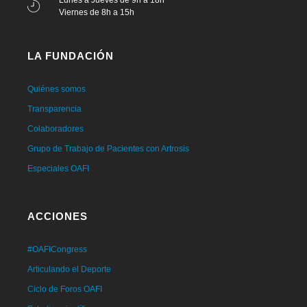
Viernes de 8h a 15h
LA FUNDACIÓN
Quiénes somos
Transparencia
Colaboradores
Grupo de Trabajo de Pacientes con Artrosis
Especiales OAFI
ACCIONES
#OAFICongress
Articulando el Deporte
Ciclo de Foros OAFI