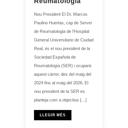
Reumatologia
Nou President El Dr. Marcos
Paulino Huertas, cap de Servei
de Reumatologia de l’Hospital
General Universitario de Ciudad
Real, és el nou president de la
Sociedad Española de
Reumatología (SER) i ocuparà
aquest càrrec des del maig del
2024 fins al maig del 2026. El
nou president de la SER es
planteja com a objectius […]
LLEGIR MÉS