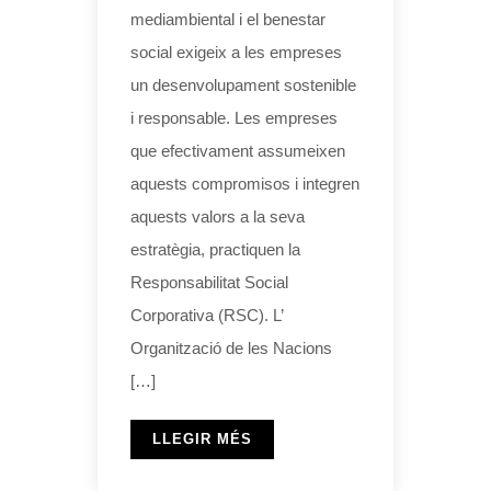
mediambiental i el benestar
social exigeix ​​a les empreses
un desenvolupament sostenible
i responsable. Les empreses
que efectivament assumeixen
aquests compromisos i integren
aquests valors a la seva
estratègia, practiquen la
Responsabilitat Social
Corporativa (RSC). L’
Organització de les Nacions
[…]
LLEGIR MÉS