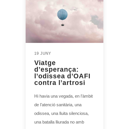
19 JUNY
Viatge
d’esperança:
l’odissea d’OAFI
contra l’artrosi
Hi havia una vegada, en l’àmbit
de l’atenció sanitària, una
odissea, una lluita silenciosa,
una batalla lliurada no amb