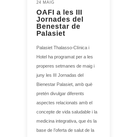
24 MAIG
OAFI a les III
Jornades del
Benestar de
Palasiet
Palasiet Thalasso-Clínica i
Hotel ha programat per a les
properes setmanes de maig i
juny les III Jornadas del
Bienestar Palasiet, amb què
pretén divulgar diferents
aspectes relacionats amb el
concepte de vida saludable i la
medicina integrativa, que és la
base de l’oferta de salut de la