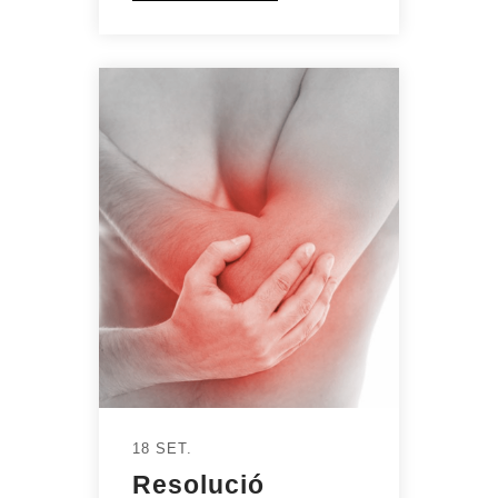
18 SET.
Resolució