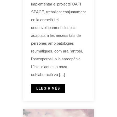
implementar el projecte OAFI
SPACE, treballant conjuntament
en la creació i el
desenvolupament d’espais
adaptats a les necessitats de
persones amb patologies
reumàtiques, com ara l’artrosi,
l’osteoporosi, o la sarcopènia.
L’inici d’aquesta nova
col·laboració va […]
LLEGIR MÉS