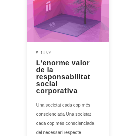
5 JUNY
L’enorme valor
de la
responsabilitat
social
corporativa
Una societat cada cop més
conscienciada Una societat
cada cop més conscienciada
del necessari respecte