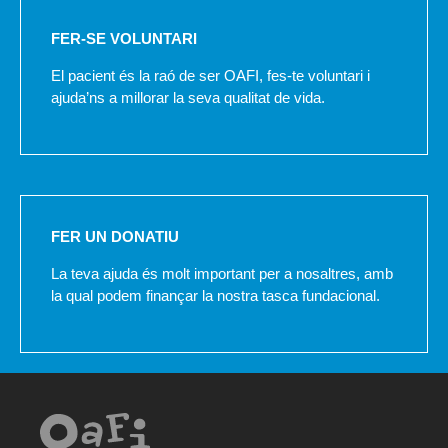
FER-SE VOLUNTARI
El pacient és la raó de ser OAFI, fes-te voluntari i
ajuda’ns a millorar la seva qualitat de vida.
FER UN DONATIU
La teva ajuda és molt important per a nosaltres, amb
la qual podem finançar la nostra tasca fundacional.