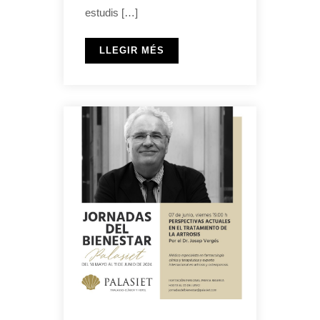
estudis […]
LLEGIR MÉS