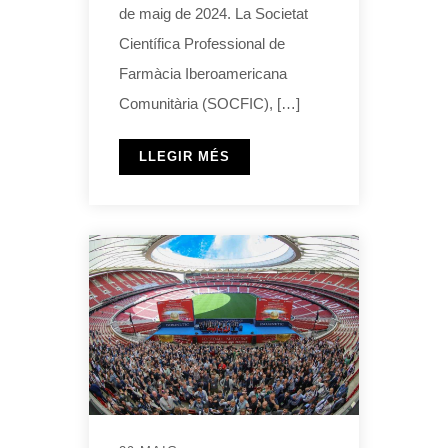
de maig de 2024. La Societat
Científica Professional de
Farmàcia Iberoamericana
Comunitària (SOCFIC), […]
LLEGIR MÉS