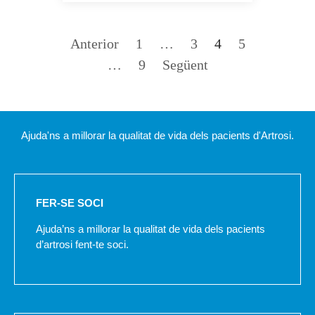
Anterior
1
…
3
4
5
…
9
Següent
Ajuda'ns a millorar la qualitat de vida dels pacients d'Artrosi.
FER-SE SOCI
Ajuda’ns a millorar la qualitat de vida dels pacients
d’artrosi fent-te soci.