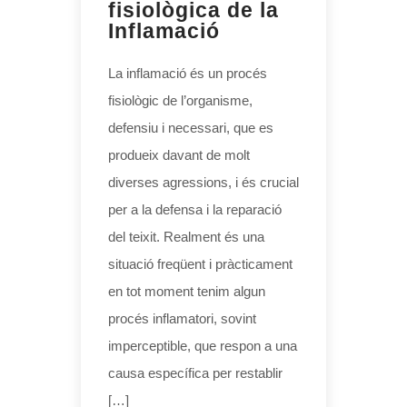
fisiològica de la
Inflamació
La inflamació és un procés
fisiològic de l’organisme,
defensiu i necessari, que es
produeix davant de molt
diverses agressions, i és crucial
per a la defensa i la reparació
del teixit. Realment és una
situació freqüent i pràcticament
en tot moment tenim algun
procés inflamatori, sovint
imperceptible, que respon a una
causa específica per restablir
[…]