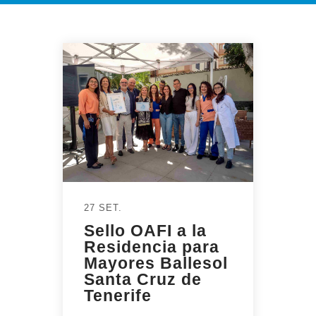
27 SET.
Sello OAFI a la
Residencia para
Mayores Ballesol
Santa Cruz de
Tenerife