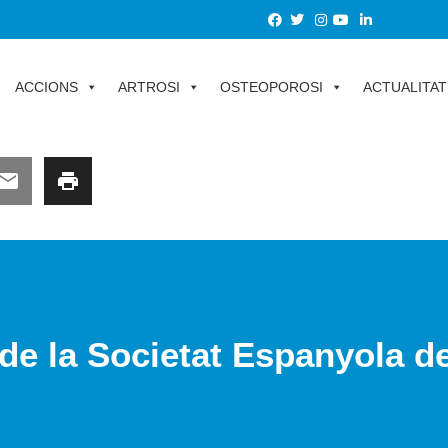
ACCIONS
ARTROSI
OSTEOPOROSI
ACTUALITAT
de la Societat Espanyola 