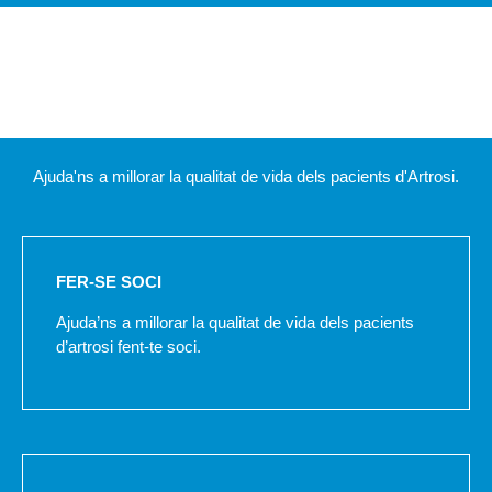
Ajuda'ns a millorar la qualitat de vida dels pacients d'Artrosi.
FER-SE SOCI
Ajuda’ns a millorar la qualitat de vida dels pacients
d’artrosi fent-te soci.