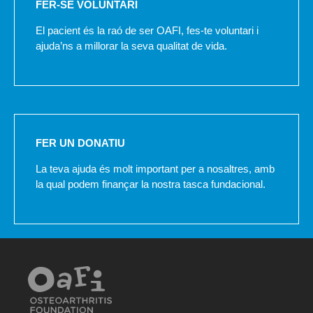
FER-SE VOLUNTARI
El pacient és la raó de ser OAFI, fes-te voluntari i
ajuda’ns a millorar la seva qualitat de vida.
FER UN DONATIU
La teva ajuda és molt important per a nosaltres, amb
la qual podem finançar la nostra tasca fundacional.