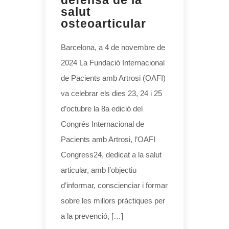
salut
osteoarticular
Barcelona, a 4 de novembre de
2024 La Fundació Internacional
de Pacients amb Artrosi (OAFI)
va celebrar els dies 23, 24 i 25
d’octubre la 8a edició del
Congrés Internacional de
Pacients amb Artrosi, l’OAFI
Congress24, dedicat a la salut
articular, amb l’objectiu
d’informar, conscienciar i formar
sobre les millors pràctiques per
a la prevenció, […]