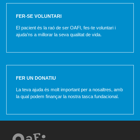
FER-SE VOLUNTARI
El pacient és la raó de ser OAFI, fes-te voluntari i
ajuda’ns a millorar la seva qualitat de vida.
FER UN DONATIU
La teva ajuda és molt important per a nosaltres, amb
la qual podem finançar la nostra tasca fundacional.