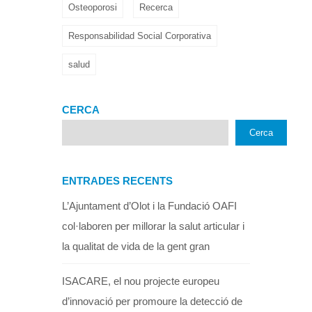
Osteoporosi
Recerca
Responsabilidad Social Corporativa
salud
CERCA
Cerca
ENTRADES RECENTS
L’Ajuntament d’Olot i la Fundació OAFI
col·laboren per millorar la salut articular i
la qualitat de vida de la gent gran
ISACARE, el nou projecte europeu
d’innovació per promoure la detecció de