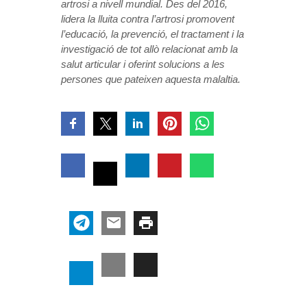
artrosi a nivell mundial. Des del 2016,
lidera la lluita contra l’artrosi promovent
l’educació, la prevenció, el tractament i la
investigació de tot allò relacionat amb la
salut articular i oferint solucions a les
persones que pateixen aquesta malaltia.