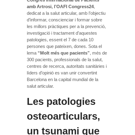
amb Artrosi, l’OAFI Congress24
,
dedicat a la salut articular, amb l’objectiu
d’informar, conscienciar i formar sobre
les millors pràctiques per a la prevenció,
investigació i tractament d’aquestes
patologies, essent el 7 de cada 10
persones que pateixen, dones. Sota el
lema
“Molt més que pacients”
, més de
300 pacients, professionals de la salut,
centres de recerca, autoritats sanitàries i
líders d’opinió es van unir convertint
Barcelona en la capital mundial de la
salut articular.
Les patologies
osteoarticulars,
un tsunami que