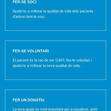
FER-SE SOCI
Ajuda’ns a millorar la qualitat de vida dels pacients
d’artrosi fent-te soci.
FER-SE VOLUNTARI
El pacient és la raó de ser OAFI, fes-te voluntari i
ajuda’ns a millorar la seva qualitat de vida.
FER UN DONATIU
La teva ajuda és molt important per a nosaltres, amb