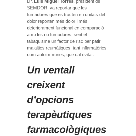
Dr.
Luis Miguel Torres
, president de
SEMDOR, va reportar que les
fumadores que es tracten en unitats del
dolor reporten més dolor i més
deteriorament funcional en comparació
amb les no fumadores, sent el
tabaquisme un factor de risc per patir
malalties reumàtiques, tant inflamatòries
com autoimmunes, que cal evitar.
Un ventall
creixent
d’opcions
terapèutiques
farmacològiques