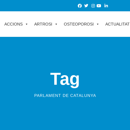
ACCIONS
ARTROSI
OSTEOPOROSI
ACTUALITAT
Tag
PARLAMENT DE CATALUNYA