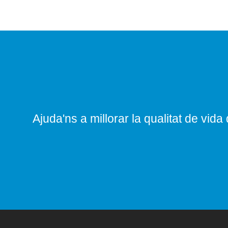
Ajuda'ns a millorar la qualitat de vida 