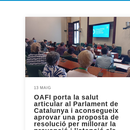
13 MAIG
OAFI porta la salut
articular al Parlament de
Catalunya i aconsegueix
aprovar una proposta de
resolució per millorar la