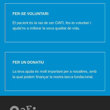
FER-SE VOLUNTARI
El pacient és la raó de ser OAFI, fes-te voluntari i
ajuda’ns a millorar la seva qualitat de vida.
FER UN DONATIU
La teva ajuda és molt important per a nosaltres, amb
la qual podem finançar la nostra tasca fundacional.