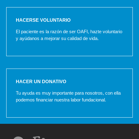
HACERSE VOLUNTARIO
El paciente es la razón de ser OAFI, hazte voluntario
y ayúdanos a mejorar su calidad de vida.
HACER UN DONATIVO
Tu ayuda es muy importante para nosotros, con ella
podemos financiar nuestra labor fundacional.