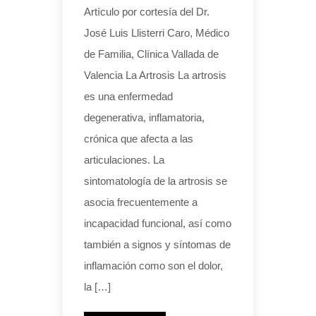
Artículo por cortesía del Dr.
José Luis Llisterri Caro, Médico
de Familia, Clínica Vallada de
Valencia La Artrosis La artrosis
es una enfermedad
degenerativa, inflamatoria,
crónica que afecta a las
articulaciones. La
sintomatología de la artrosis se
asocia frecuentemente a
incapacidad funcional, así como
también a signos y síntomas de
inflamación como son el dolor,
la […]