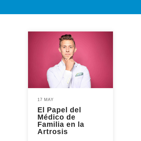
17 MAY
El Papel del
Médico de
Familia en la
Artrosis