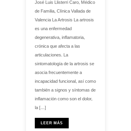
José Luis Llisterri Caro, Médico
de Familia, Clínica Vallada de
Valencia La Artrosis La artrosis
es una enfermedad
degenerativa, inflamatoria,
crónica que afecta a las
articulaciones. La
sintomatología de la artrosis se
asocia frecuentemente a
incapacidad funcional, así como
también a signos y síntomas de
inflamación como son el dolor,
la […]
LEER MÁS