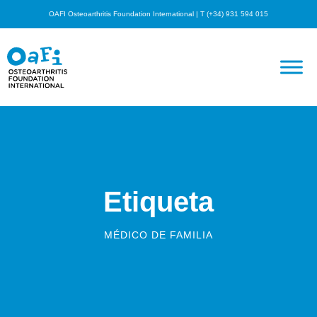
OAFI Osteoarthritis Foundation International | T (+34) 931 594 015
Etiqueta
MÉDICO DE FAMILIA