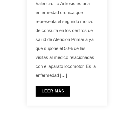
Valencia. La Artrosis es una
enfermedad crónica que
representa el segundo motivo
de consulta en los centros de
salud de Atención Primaria ya
que supone el 50% de las
visitas al médico relacionadas
con el aparato locomotor. Es la
enfermedad […]
LEER MÁS