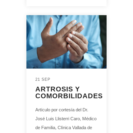
21 SEP
ARTROSIS Y
COMORBILIDADES
Artículo por cortesía del Dr.
José Luis Llisterri Caro, Médico
de Familia, Clínica Vallada de