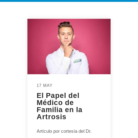
17 MAY
El Papel del
Médico de
Familia en la
Artrosis
Artículo por cortesía del Dr.