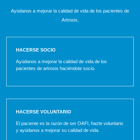
Ayúdanos a mejorar la calidad de vida de los pacientes de
Artrosis.
HACERSE SOCIO
Ayúdanos a mejorar la calidad de vida de los
pacientes de artrosis haciéndote socio.
HACERSE VOLUNTARIO
El paciente es la razón de ser OAFI, hazte voluntario
y ayúdanos a mejorar su calidad de vida.