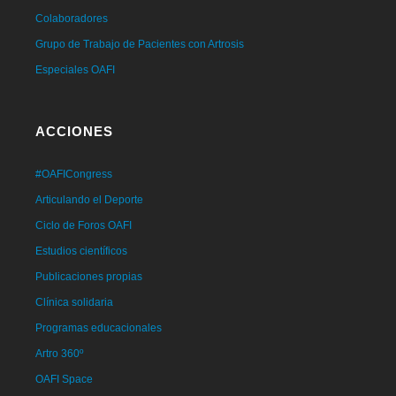
Colaboradores
Grupo de Trabajo de Pacientes con Artrosis
Especiales OAFI
ACCIONES
#OAFICongress
Articulando el Deporte
Ciclo de Foros OAFI
Estudios científicos
Publicaciones propias
Clínica solidaria
Programas educacionales
Artro 360º
OAFI Space