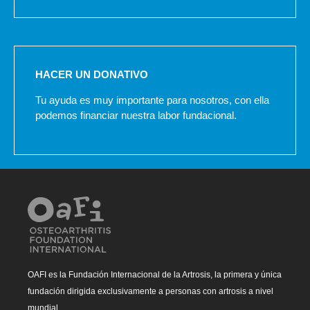
HACER UN DONATIVO
Tu ayuda es muy importante para nosotros, con ella
podemos financiar nuestra labor fundacional.
OAFI es la Fundación Internacional de la Artrosis, la primera y única
fundación dirigida exclusivamente a personas con artrosis a nivel
mundial.