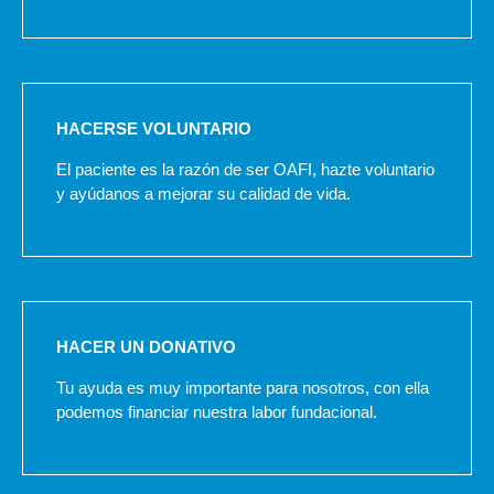
HACERSE VOLUNTARIO
El paciente es la razón de ser OAFI, hazte voluntario
y ayúdanos a mejorar su calidad de vida.
HACER UN DONATIVO
Tu ayuda es muy importante para nosotros, con ella
podemos financiar nuestra labor fundacional.