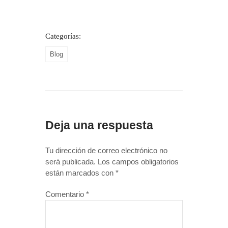
Categorías:
Blog
Deja una respuesta
Tu dirección de correo electrónico no
será publicada.
Los campos obligatorios
están marcados con
*
Comentario
*