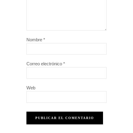
Nombre
*
Correo electrónico
*
Web