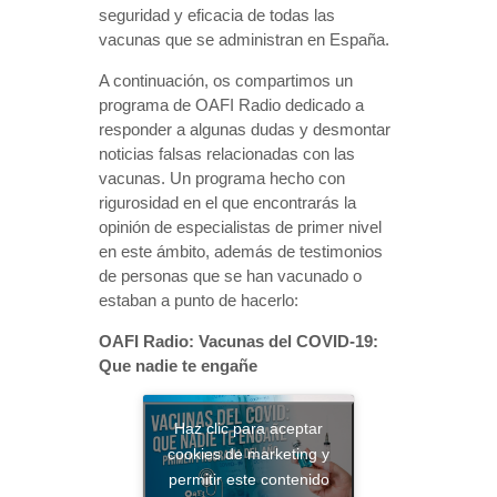
seguridad y eficacia de todas las
vacunas que se administran en España.
A continuación, os compartimos un
programa de OAFI Radio dedicado a
responder a algunas dudas y desmontar
noticias falsas relacionadas con las
vacunas. Un programa hecho con
rigurosidad en el que encontrarás la
opinión de especialistas de primer nivel
en este ámbito, además de testimonios
de personas que se han vacunado o
estaban a punto de hacerlo:
OAFI Radio: Vacunas del COVID-19:
Que nadie te engañe
Haz clic para aceptar
cookies de marketing y
permitir este contenido