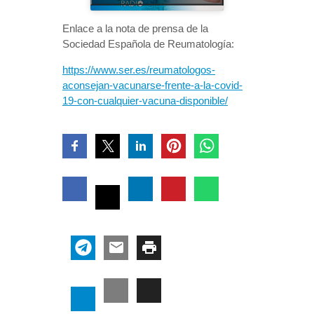
Enlace a la nota de prensa de la
Sociedad Española de Reumatología:
https://www.ser.es/reumatologos-
aconsejan-vacunarse-frente-a-la-covid-
19-con-cualquier-vacuna-disponible/