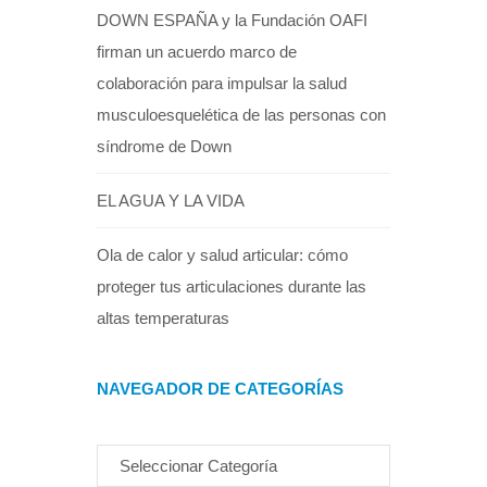
DOWN ESPAÑA y la Fundación OAFI
firman un acuerdo marco de
colaboración para impulsar la salud
musculoesquelética de las personas con
síndrome de Down
EL AGUA Y LA VIDA
Ola de calor y salud articular: cómo
proteger tus articulaciones durante las
altas temperaturas
NAVEGADOR DE CATEGORÍAS