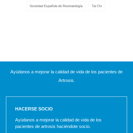
Sociedad Española de Reumatología
Tai Chi
Ayúdanos a mejorar la calidad de vida de los pacientes de
Artrosis.
HACERSE SOCIO
Ayúdanos a mejorar la calidad de vida de los
pacientes de artrosis haciéndote socio.