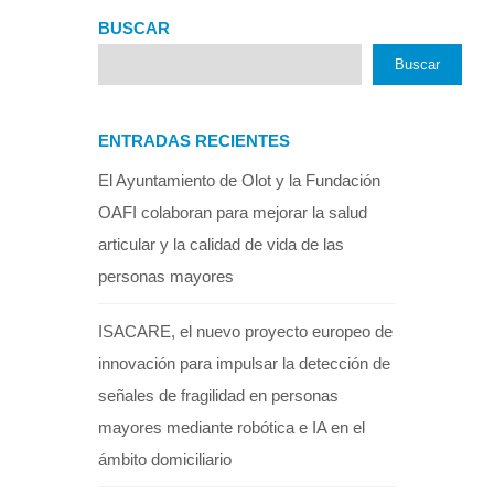
BUSCAR
Buscar
ENTRADAS RECIENTES
El Ayuntamiento de Olot y la Fundación
OAFI colaboran para mejorar la salud
articular y la calidad de vida de las
personas mayores
ISACARE, el nuevo proyecto europeo de
innovación para impulsar la detección de
señales de fragilidad en personas
mayores mediante robótica e IA en el
ámbito domiciliario