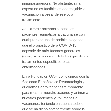
inmunosupresora. No obstante, si la
espera no es factible, es aconsejable la
vacunación a pesar de ese otro
tratamiento.
Así, la SER animaba a todos los
pacientes reumáticos a vacunarse con
cualquier vacuna disponible, alegando
que el pronóstico de la COVID-19
depende de más factores generales
(edad, sexo y comorbilidades) que de los
tratamientos específicos o las
enfermedades.
En la Fundación OAFI coincidimos con la
Sociedad Española de Reumatología y
queríamos aprovechar este momento
para mostrar nuestro acuerdo y animar a
nuestros pacientes y voluntarios a
vacunarse, teniendo en cuenta todo lo
que se ha dicho anteriormente sobre la