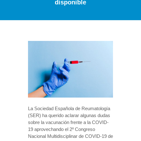
disponible
La Sociedad Española de Reumatología
(SER) ha querido aclarar algunas dudas
sobre la vacunación frente a la COVID-
19 aprovechando el 2º Congreso
Nacional Multidisciplinar de COVID-19 de