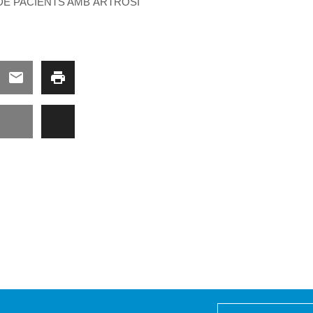
 DE PACIENTS AMB ARTROSI