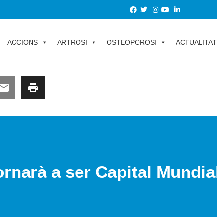
ACCIONS
ARTROSI
OSTEOPOROSI
ACTUALITAT
rnarà a ser Capital Mundial