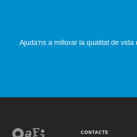
Ajuda'ns a millorar la qualitat de vida 
CONTACTE