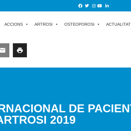
ACCIONS
ARTROSI
OSTEOPOROSI
ACTUALITAT
ERNACIONAL DE PACIE
ARTROSI 2019