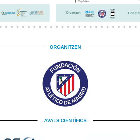
ORGANITZEN
AVALS CIENTÍFICS