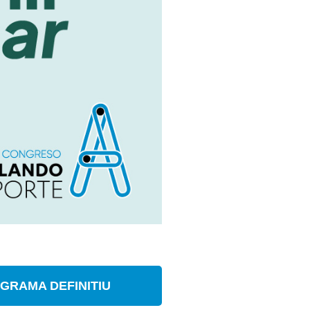
GRAMA DEFINITIU