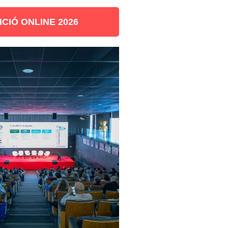
ICIÓ ONLINE 2026