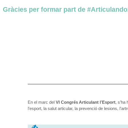
Gràcies per formar part de #Articulando
En el marc del
VI Congrés Articulant l’Esport
, s’ha 
l’esport, la salut articular, la prevenció de lesions, l’a