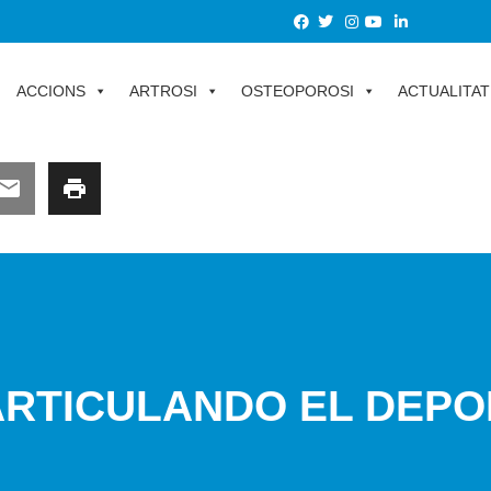
ACCIONS
ARTROSI
OSTEOPOROSI
ACTUALITAT
ARTICULANDO EL DEP