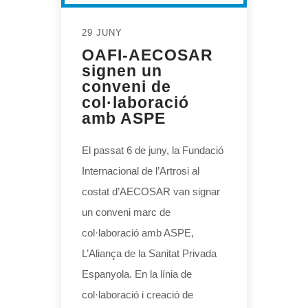
29 JUNY
OAFI-AECOSAR
signen un
conveni de
col·laboració
amb ASPE
El passat 6 de juny, la Fundació
Internacional de l’Artrosi al
costat d’AECOSAR van signar
un conveni marc de
col·laboració amb ASPE,
L’Aliança de la Sanitat Privada
Espanyola. En la línia de
col·laboració i creació de