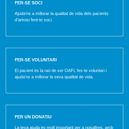
FER-SE SOCI
Ajuda’ns a millorar la qualitat de vida dels pacients
d’artrosi fent-te soci.
FER-SE VOLUNTARI
El pacient és la raó de ser OAFI, fes-te voluntari i
ajuda’ns a millorar la seva qualitat de vida.
FER UN DONATIU
La teva ajuda és molt important per a nosaltres, amb