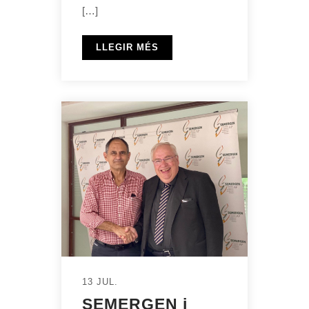
[…]
LLEGIR MÉS
13 JUL.
SEMERGEN i