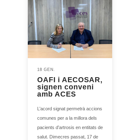
18 GEN.
OAFI i AECOSAR,
signen conveni
amb ACES
L’acord signat permetrà accions
comunes per a la millora dels
pacients d’artrosis en entitats de
salut. Dimecres passat, 17 de