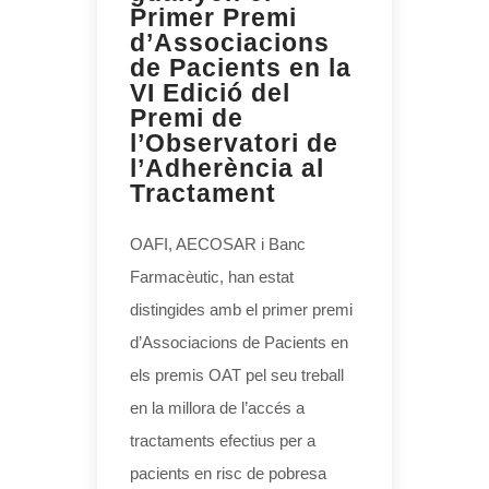
Primer Premi
d’Associacions
de Pacients en la
VI Edició del
Premi de
l’Observatori de
l’Adherència al
Tractament
OAFI, AECOSAR i Banc
Farmacèutic, han estat
distingides amb el primer premi
d’Associacions de Pacients en
els premis OAT pel seu treball
en la millora de l’accés a
tractaments efectius per a
pacients en risc de pobresa