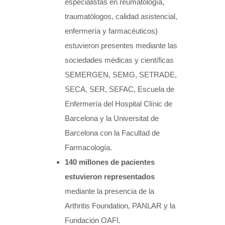
especialistas en reumatología,
traumatólogos, calidad asistencial,
enfermería y farmacéuticos)
estuvieron presentes mediante las
sociedades médicas y científicas
SEMERGEN, SEMG, SETRADE,
SECA, SER, SEFAC, Escuela de
Enfermería del Hospital Clínic de
Barcelona y la Universitat de
Barcelona con la Facultad de
Farmacología.
140 millones de pacientes
estuvieron representados
mediante la presencia de la
Arthritis Foundation, PANLAR y la
Fundación OAFI.