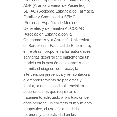
AGP (Alianza General de Pacientes),
SEFAC (Sociedad Española de Farmacia
Familiar y Comunitaria) SEMG
(Sociedad Española de Médicos
Generales y de Familia) AECOSAR
(Asociación Española con la
Osteoporosis y la Artrosis), Universitat
de Barcelona – Facultad de Enfermería,
entre otras, proponen a las autoridades
sanitarias desarrollar e implementar un
modelo en la gestión de la artrosis que
permita el diagnóstico precoz, la
intervención preventiva y rehabilitadora,
el empoderamiento de pacientes y
familia, la continuidad asistencial en
aquellos casos que requieran un
tratamiento adecuado a la situación de
cada persona, un correcto cumplimiento
terapéutico, el uso eficiente de los
recursos y la efectividad en los