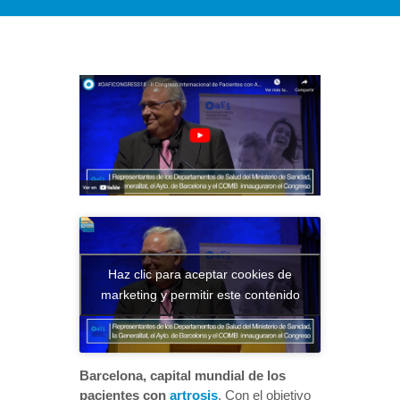
Haz clic para aceptar cookies de
marketing y permitir este contenido
Barcelona, capital mundial de los
pacientes con
artrosis
. Con el objetivo