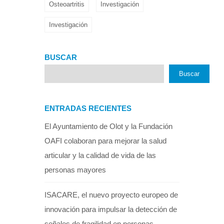
Osteoartritis
Investigación
Investigación
BUSCAR
Buscar
ENTRADAS RECIENTES
El Ayuntamiento de Olot y la Fundación
OAFI colaboran para mejorar la salud
articular y la calidad de vida de las
personas mayores
ISACARE, el nuevo proyecto europeo de
innovación para impulsar la detección de
señales de fragilidad en personas