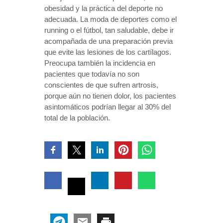
obesidad y la práctica del deporte no
adecuada. La moda de deportes como el
running o el fútbol, tan saludable, debe ir
acompañada de una preparación previa
que evite las lesiones de los cartílagos.
Preocupa también la incidencia en
pacientes que todavía no son
conscientes de que sufren artrosis,
porque aún no tienen dolor, los pacientes
asintomáticos podrían llegar al 30% del
total de la población.