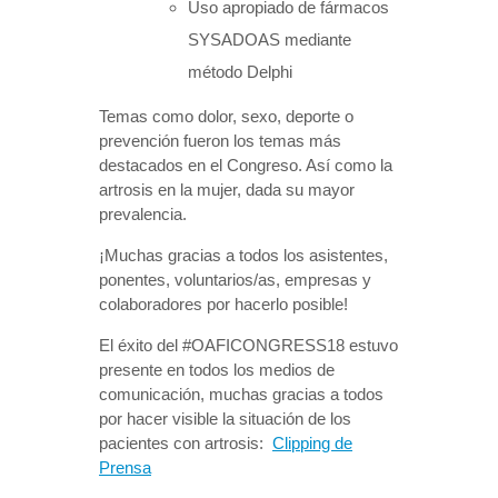
Uso apropiado de fármacos
SYSADOAS mediante
método Delphi
Temas como dolor, sexo, deporte o
prevención fueron los temas más
destacados en el Congreso. Así como la
artrosis en la mujer, dada su mayor
prevalencia.
¡Muchas gracias a todos los asistentes,
ponentes, voluntarios/as, empresas y
colaboradores por hacerlo posible!
El éxito del #OAFICONGRESS18 estuvo
presente en todos los medios de
comunicación, muchas gracias a todos
por hacer visible la situación de los
pacientes con artrosis:
Clipping de
Prensa