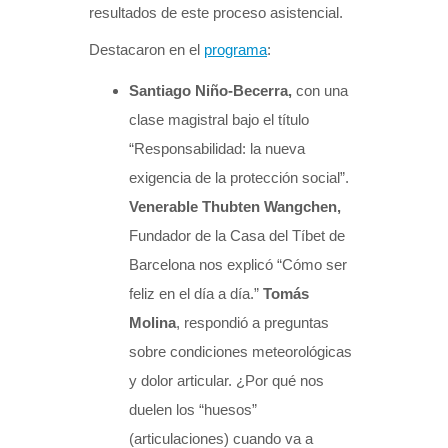
resultados de este proceso asistencial.
Destacaron en el
programa
:
Santiago Niño-Becerra,
con una
clase magistral bajo el título
“Responsabilidad: la nueva
exigencia de la protección social”.
Venerable Thubten Wangchen,
Fundador de la Casa del Tíbet de
Barcelona nos explicó “Cómo ser
feliz en el día a día.”
Tomás
Molina
, respondió a preguntas
sobre condiciones meteorológicas
y dolor articular. ¿Por qué nos
duelen los “huesos”
(articulaciones) cuando va a