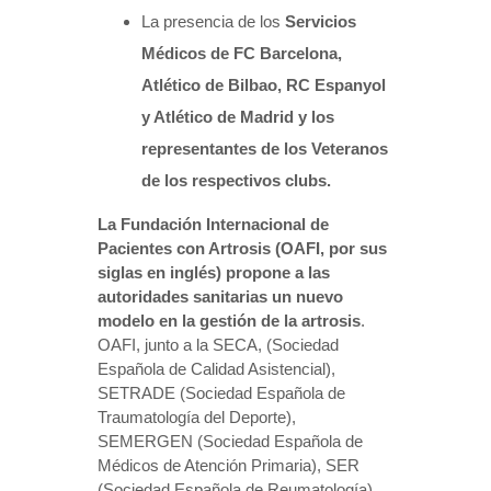
La presencia de los
Servicios
Médicos de FC Barcelona,
Atlético de Bilbao, RC Espanyol
y Atlético de Madrid y los
representantes de los Veteranos
de los respectivos clubs.
La Fundación Internacional de
Pacientes con Artrosis (OAFI, por sus
siglas en inglés) propone a las
autoridades sanitarias un nuevo
modelo en la gestión de la artrosis
.
OAFI, junto a la SECA, (Sociedad
Española de Calidad Asistencial),
SETRADE (Sociedad Española de
Traumatología del Deporte),
SEMERGEN (Sociedad Española de
Médicos de Atención Primaria), SER
(Sociedad Española de Reumatología),