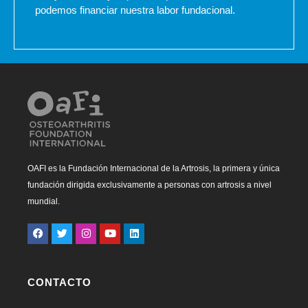
podemos financiar nuestra labor fundacional.
OAFI es la Fundación Internacional de la Artrosis, la primera y única
fundación dirigida exclusivamente a personas con artrosis a nivel
mundial.
CONTACTO