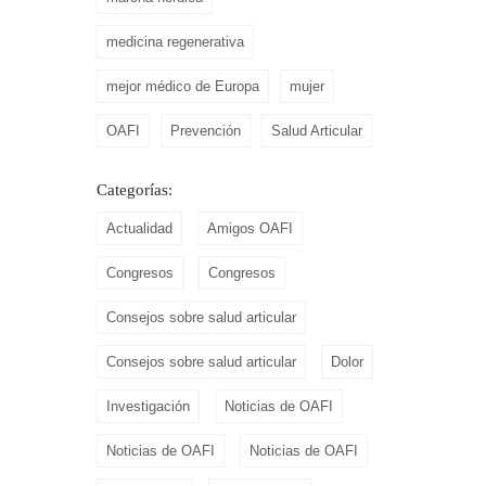
medicina regenerativa
mejor médico de Europa
mujer
OAFI
Prevención
Salud Articular
Categorías:
Actualidad
Amigos OAFI
Congresos
Congresos
Consejos sobre salud articular
Consejos sobre salud articular
Dolor
Investigación
Noticias de OAFI
Noticias de OAFI
Noticias de OAFI