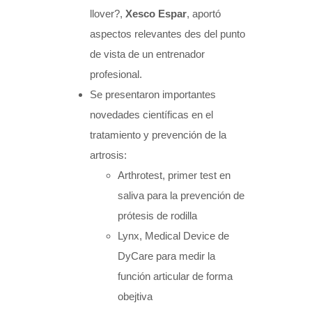
llover?,
Xesco Espar
, aportó
aspectos relevantes des del punto
de vista de un entrenador
profesional.
Se presentaron importantes
novedades científicas en el
tratamiento y prevención de la
artrosis:
Arthrotest, primer test en
saliva para la prevención de
prótesis de rodilla
Lynx, Medical Device de
DyCare para medir la
función articular de forma
obejtiva