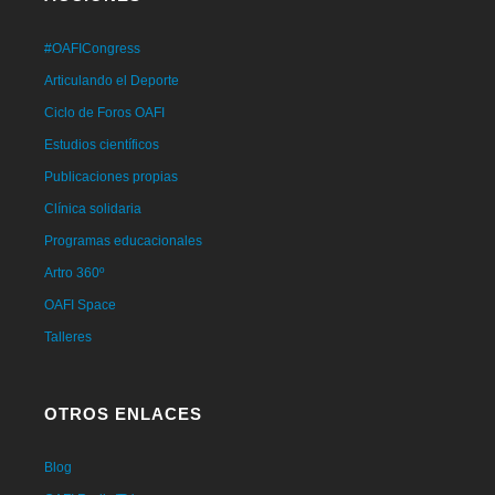
#OAFICongress
Articulando el Deporte
Ciclo de Foros OAFI
Estudios científicos
Publicaciones propias
Clínica solidaria
Programas educacionales
Artro 360º
OAFI Space
Talleres
OTROS ENLACES
Blog