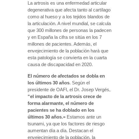
La artrosis es una enfermedad articular
degenerativa que afecta tanto al cartílago
como al hueso y a los tejidos blandos de
la articulación. A nivel mundial, se calcula
que 300 millones de personas la padecen
y en España la cifra se sitúa en los 7
millones de pacientes. Además, el
envejecimiento de la población hará que
esta patología se convierta en la cuarta
causa de discapacidad en 2020.
El número de afectados se dobla en
los últimos 30 años
. Según el
presidente de OAFI, el Dr. Josep Vergés,
“el impacto de l
a artrosis crece de
forma alarmante, el número de
pacientes se ha doblado en los
últimos 30 años.»
Estamos ante un
tsunami, ya que los factores de riesgo
aumentan día a día. Destacan el
envejecimiento de la población, la