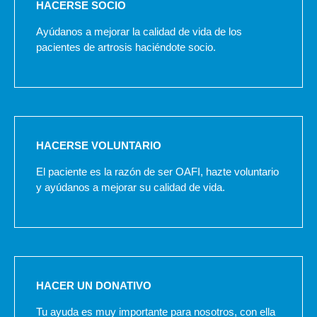
HACERSE SOCIO
Ayúdanos a mejorar la calidad de vida de los
pacientes de artrosis haciéndote socio.
HACERSE VOLUNTARIO
El paciente es la razón de ser OAFI, hazte voluntario
y ayúdanos a mejorar su calidad de vida.
HACER UN DONATIVO
Tu ayuda es muy importante para nosotros, con ella