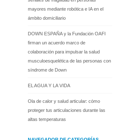
mayores mediante robótica e IA en el
ámbito domiciliario
DOWN ESPAÑA y la Fundación OAFI
firman un acuerdo marco de
colaboración para impulsar la salud
musculoesquelética de las personas con
síndrome de Down
EL AGUA Y LA VIDA
Ola de calor y salud articular: cómo
proteger tus articulaciones durante las
altas temperaturas
NAVEGADOR DE CATEGORÍAS