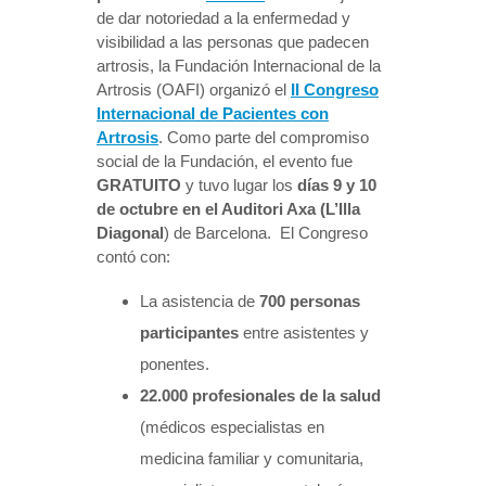
de dar notoriedad a la enfermedad y
visibilidad a las personas que padecen
artrosis, la Fundación Internacional de la
Artrosis (OAFI) organizó el
II Congreso
Internacional de Pacientes con
Artrosis
. Como parte del compromiso
social de la Fundación, el evento fue
GRATUITO
y tuvo lugar los
días 9 y 10
de octubre en el Auditori Axa (L’Illa
Diagonal
) de Barcelona. El Congreso
contó con:
La asistencia de
700 personas
participantes
entre asistentes y
ponentes.
22.000 profesionales de la salud
(médicos especialistas en
medicina familiar y comunitaria,