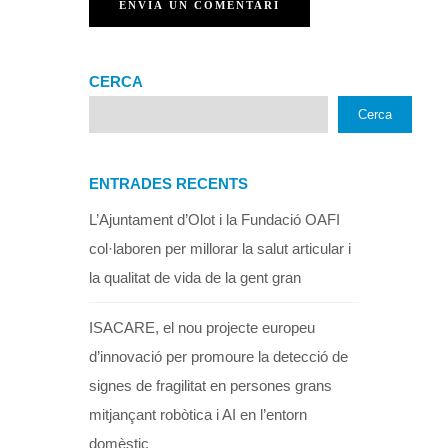
CERCA
Cerca
ENTRADES RECENTS
L’Ajuntament d’Olot i la Fundació OAFI
col·laboren per millorar la salut articular i
la qualitat de vida de la gent gran
ISACARE, el nou projecte europeu
d’innovació per promoure la detecció de
signes de fragilitat en persones grans
mitjançant robòtica i AI en l’entorn
domèstic