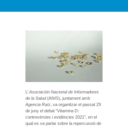
L’
Asociación Nacional de Informadores
de la Salud
(ANIS), juntament amb
Agencia Raíz
, va organitzar el passat 29
de juny el debat “Vitamina D:
controvèrsies i evidències 2021”, en el
qual es va parlar sobre la repercussió de