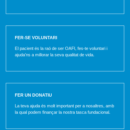
FER-SE VOLUNTARI
El pacient és la raó de ser OAFI, fes-te voluntari i
ajuda’ns a millorar la seva qualitat de vida.
FER UN DONATIU
La teva ajuda és molt important per a nosaltres, amb
la qual podem finançar la nostra tasca fundacional.