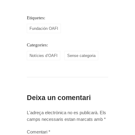
Etiquetes:
Fundación OAFI
Categories:
Notícies d’OAFI
Sense categoria
Deixa un comentari
L'adreça electrònica no es publicarà.
Els
camps necessaris estan marcats amb
*
Comentari
*