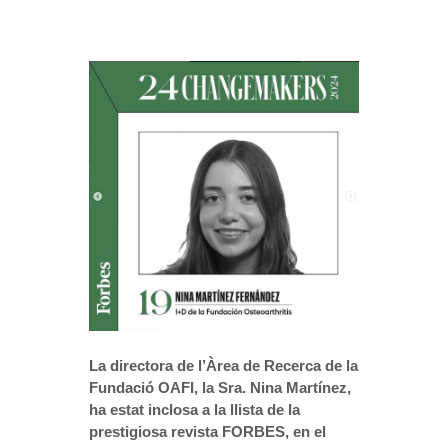
La directora de l’Àrea de Recerca de la
Fundació OAFI, la Sra. Nina Martínez,
ha estat inclosa a la llista de la
prestigiosa revista FORBES, en el