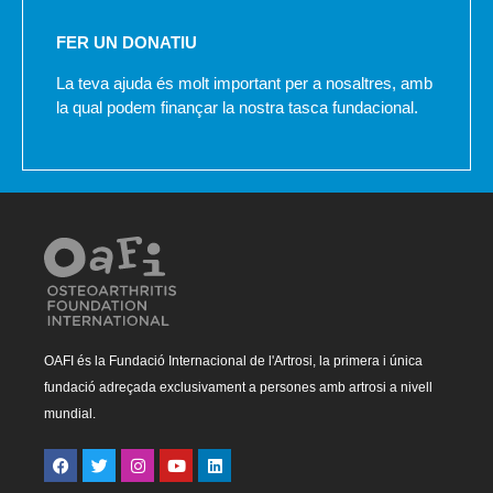
FER UN DONATIU
La teva ajuda és molt important per a nosaltres, amb
la qual podem finançar la nostra tasca fundacional.
OAFI és la Fundació Internacional de l'Artrosi, la primera i única
fundació adreçada exclusivament a persones amb artrosi a nivell
mundial.