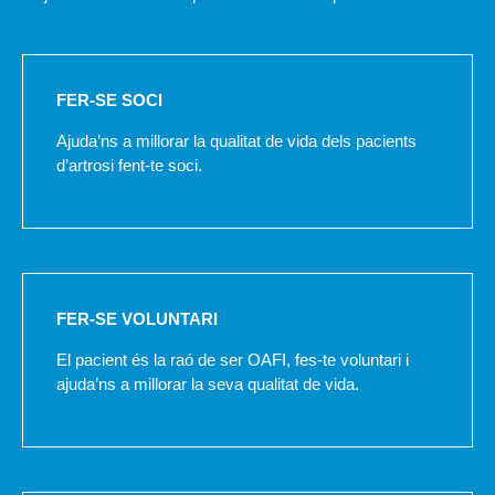
FER-SE SOCI
Ajuda’ns a millorar la qualitat de vida dels pacients
d’artrosi fent-te soci.
FER-SE VOLUNTARI
El pacient és la raó de ser OAFI, fes-te voluntari i
ajuda’ns a millorar la seva qualitat de vida.