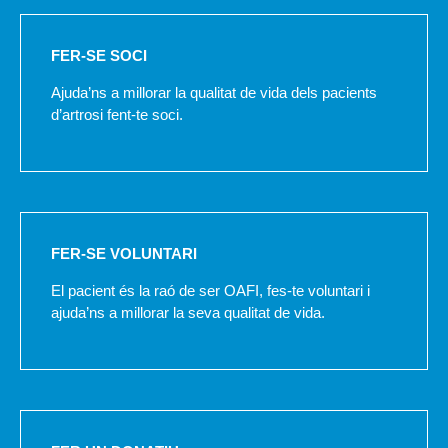
FER-SE SOCI
Ajuda’ns a millorar la qualitat de vida dels pacients
d’artrosi fent-te soci.
FER-SE VOLUNTARI
El pacient és la raó de ser OAFI, fes-te voluntari i
ajuda’ns a millorar la seva qualitat de vida.