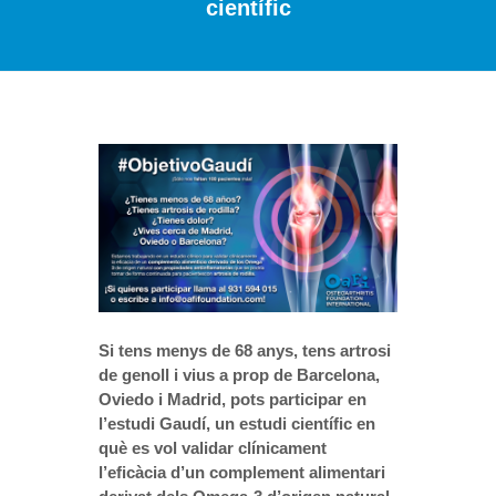
científic
Si tens menys de 68 anys, tens artrosi
de genoll i vius a prop de Barcelona, ​​
Oviedo i Madrid, pots participar en
l’estudi Gaudí, un estudi científic en
què es vol validar clínicament
l’eficàcia d’un complement alimentari