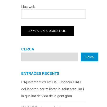
Lloc web
CERCA
Cerca
ENTRADES RECENTS
L’Ajuntament d’Olot i la Fundació OAFI
col·laboren per millorar la salut articular i
la qualitat de vida de la gent gran