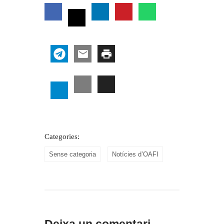
Categories:
Sense categoria
Notícies d’OAFI