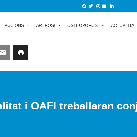
ACCIONS
ARTROSI
OSTEOPOROSI
ACTUALITAT
litat i OAFI treballaran co