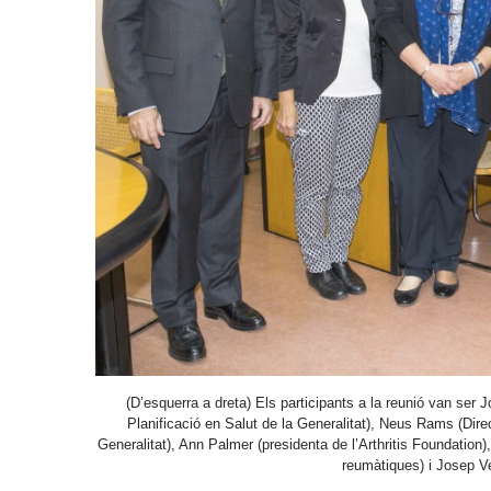
(D’esquerra a dreta) Els participants a la reunió van ser 
Planificació en Salut de la Generalitat), Neus Rams (Dire
Generalitat), Ann Palmer (presidenta de l’Arthritis Foundation),
reumàtiques) i Josep V