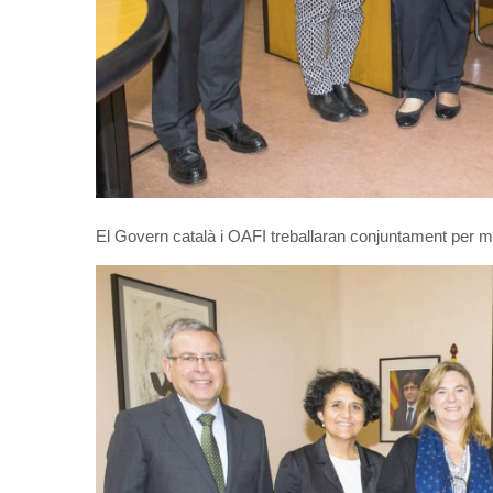
El Govern català i OAFI treballaran conjuntament per mill