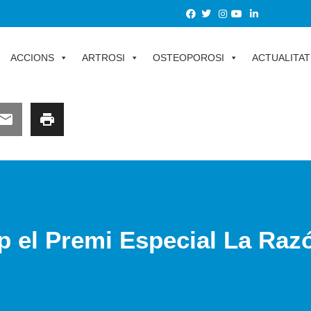
ACCIONS
ARTROSI
OSTEOPOROSI
ACTUALITAT
p el Premi Especial La Raz