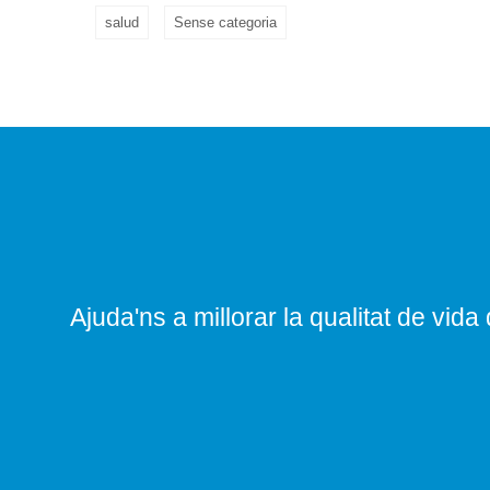
salud
Sense categoria
Ajuda'ns a millorar la qualitat de vida 