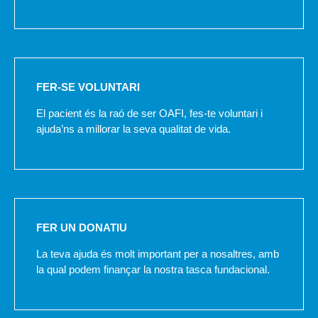
FER-SE VOLUNTARI
El pacient és la raó de ser OAFI, fes-te voluntari i
ajuda’ns a millorar la seva qualitat de vida.
FER UN DONATIU
La teva ajuda és molt important per a nosaltres, amb
la qual podem finançar la nostra tasca fundacional.