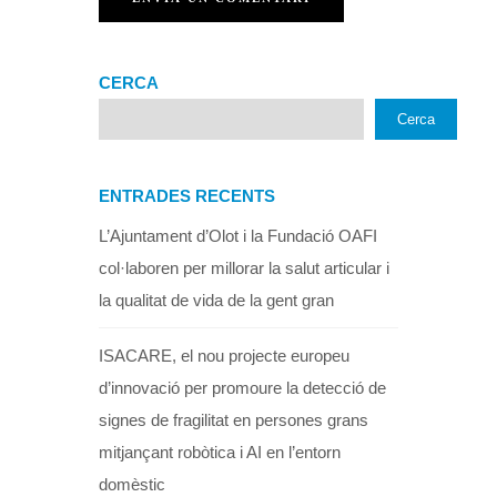
CERCA
Cerca
ENTRADES RECENTS
L’Ajuntament d’Olot i la Fundació OAFI
col·laboren per millorar la salut articular i
la qualitat de vida de la gent gran
ISACARE, el nou projecte europeu
d’innovació per promoure la detecció de
signes de fragilitat en persones grans
mitjançant robòtica i AI en l’entorn
domèstic