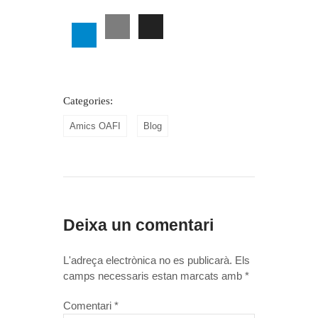
Categories:
Amics OAFI
Blog
Deixa un comentari
L'adreça electrònica no es publicarà.
Els
camps necessaris estan marcats amb
*
Comentari
*