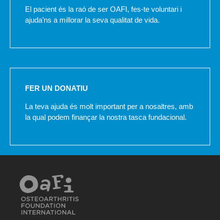
El pacient és la raó de ser OAFI, fes-te voluntari i
ajuda’ns a millorar la seva qualitat de vida.
FER UN DONATIU
La teva ajuda és molt important per a nosaltres, amb
la qual podem finançar la nostra tasca fundacional.