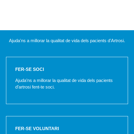
Ajuda'ns a millorar la qualitat de vida dels pacients d'Artrosi.
FER-SE SOCI
Ajuda’ns a millorar la qualitat de vida dels pacients
d’artrosi fent-te soci.
FER-SE VOLUNTARI