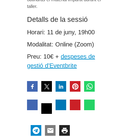
taller.
Detalls de la sessió
Horari: 11 de juny, 19h00
Modalitat: Online (Zoom)
Preu: 10€ +
despeses de
gestió d’Eventbrite