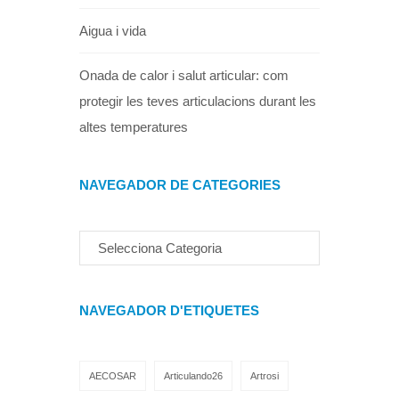
Aigua i vida
Onada de calor i salut articular: com
protegir les teves articulacions durant les
altes temperatures
NAVEGADOR DE CATEGORIES
NAVEGADOR D'ETIQUETES
AECOSAR
Articulando26
Artrosi