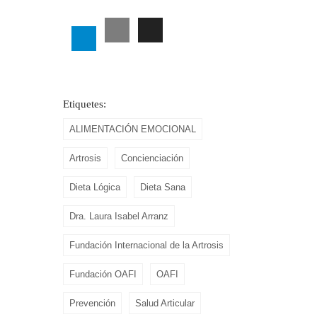
Etiquetes:
ALIMENTACIÓN EMOCIONAL
Artrosis
Concienciación
Dieta Lógica
Dieta Sana
Dra. Laura Isabel Arranz
Fundación Internacional de la Artrosis
Fundación OAFI
OAFI
Prevención
Salud Articular