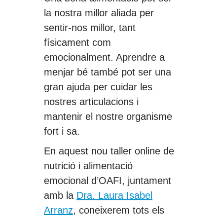
la nostra millor aliada per
sentir-nos millor, tant
físicament com
emocionalment. Aprendre a
menjar bé també pot ser una
gran ajuda per cuidar les
nostres articulacions i
mantenir el nostre organisme
fort i sa.
En aquest nou taller online de
nutrició i alimentació
emocional d’OAFI, juntament
amb la
Dra. Laura Isabel
Arranz
, coneixerem tots els