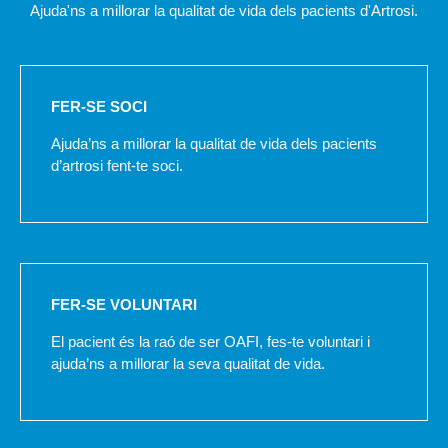
Ajuda'ns a millorar la qualitat de vida dels pacients d'Artrosi.
FER-SE SOCI
Ajuda’ns a millorar la qualitat de vida dels pacients
d’artrosi fent-te soci.
FER-SE VOLUNTARI
El pacient és la raó de ser OAFI, fes-te voluntari i
ajuda’ns a millorar la seva qualitat de vida.