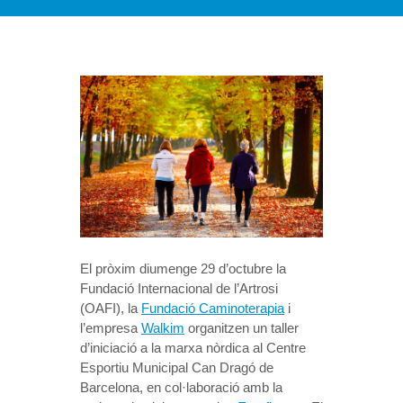
El pròxim diumenge 29 d’octubre la
Fundació Internacional de l’Artrosi
(OAFI), la
Fundació Caminoterapia
i
l’empresa
Walkim
organitzen un taller
d’iniciació a la marxa nòrdica al Centre
Esportiu Municipal Can Dragó de
Barcelona, en col·laboració amb la