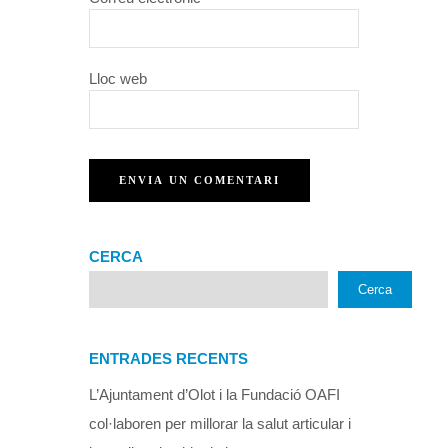
Lloc web
CERCA
Cerca
ENTRADES RECENTS
L’Ajuntament d’Olot i la Fundació OAFI
col·laboren per millorar la salut articular i