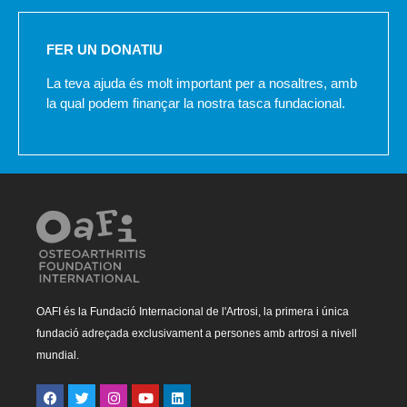
FER UN DONATIU
La teva ajuda és molt important per a nosaltres, amb
la qual podem finançar la nostra tasca fundacional.
OAFI és la Fundació Internacional de l'Artrosi, la primera i única
fundació adreçada exclusivament a persones amb artrosi a nivell
mundial.