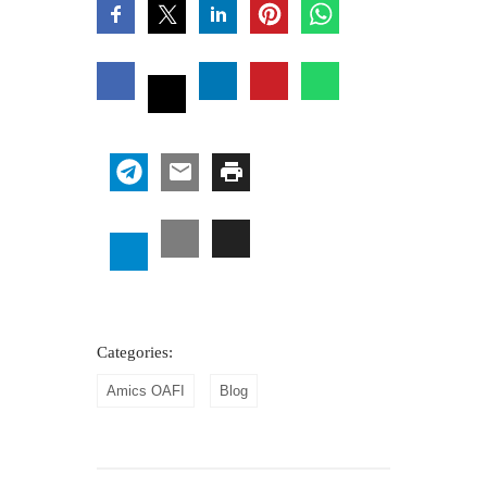
Categories:
Amics OAFI
Blog